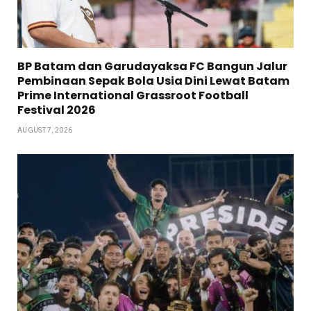
BP Batam dan Garudayaksa FC Bangun Jalur
Pembinaan Sepak Bola Usia Dini Lewat Batam
Prime International Grassroot Football
Festival 2026
AUGUST 7, 2026