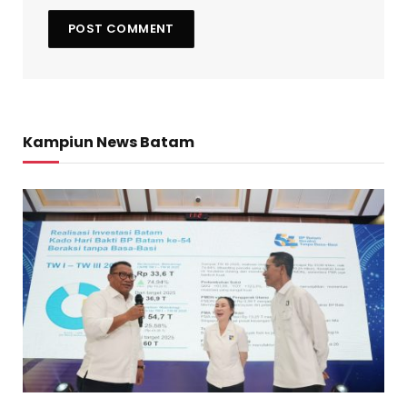
Kampiun News Batam