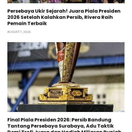
Persebaya Ukir Sejarah! Juara Piala Presiden
2026 Setelah Kalahkan Persib, Rivera Raih
Pemain Terbaik
AUGUST 7, 2026
Final Piala Presiden 2026: Persib Bandung
Tantang Persebaya Surabaya, Adu Taktik