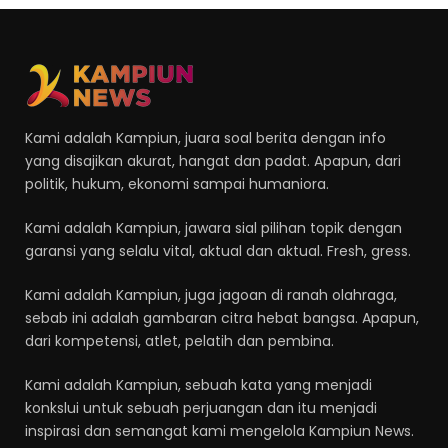
Kami adalah Kampiun, juara soal berita dengan info
yang disajikan akurat, hangat dan padat. Apapun, dari
politik, hukum, ekonomi sampai humaniora.
Kami adalah Kampiun, jawara sial pilihan topik dengan
garansi yang selalu vital, aktual dan aktual. Fresh, gress.
Kami adalah Kampiun, juga jagoan di ranah olahraga,
sebab ini adalah gambaran citra hebat bangsa. Apapun,
dari kompetensi, atlet, pelatih dan pembina.
Kami adalah Kampiun, sebuah kata yang menjadi
konkslui untuk sebuah perjuangan dan itu menjadi
inspirasi dan semangat kami mengelola Kampiun News.