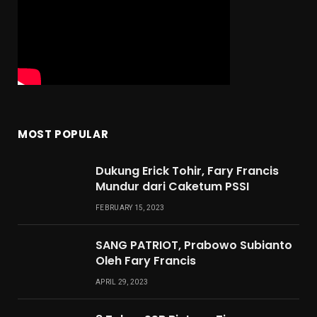
MOST POPULAR
Dukung Erick Tohir, Fary Francis
Mundur dari Caketum PSSI
FEBRUARY 15, 2023
SANG PATRIOT, Prabowo Subianto
Oleh Fary Francis
APRIL 29, 2023