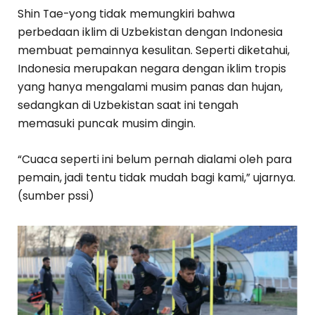
Shin Tae-yong tidak memungkiri bahwa
perbedaan iklim di Uzbekistan dengan Indonesia
membuat pemainnya kesulitan. Seperti diketahui,
Indonesia merupakan negara dengan iklim tropis
yang hanya mengalami musim panas dan hujan,
sedangkan di Uzbekistan saat ini tengah
memasuki puncak musim dingin.
“Cuaca seperti ini belum pernah dialami oleh para
pemain, jadi tentu tidak mudah bagi kami,” ujarnya.
(sumber pssi)