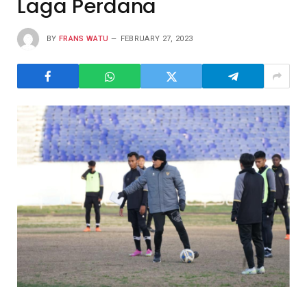
Laga Perdana
BY
FRANS WATU
FEBRUARY 27, 2023