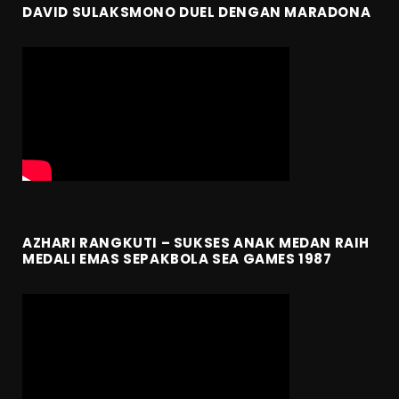
DAVID SULAKSMONO DUEL DENGAN MARADONA
AZHARI RANGKUTI – SUKSES ANAK MEDAN RAIH
MEDALI EMAS SEPAKBOLA SEA GAMES 1987