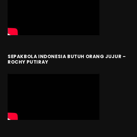
SEPAKBOLA INDONESIA BUTUH ORANG JUJUR –
ROCHY PUTIRAY