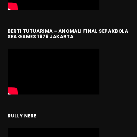
BERTI TUTUARIMA – ANOMALI FINAL SEPAKBOLA
SEA GAMES 1979 JAKARTA
RULLY NERE