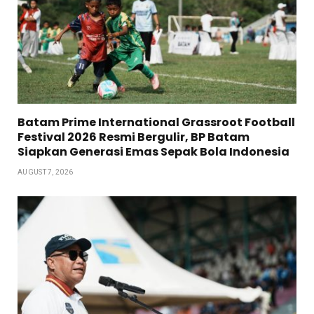
Batam Prime International Grassroot Football
Festival 2026 Resmi Bergulir, BP Batam
Siapkan Generasi Emas Sepak Bola Indonesia
AUGUST 7, 2026