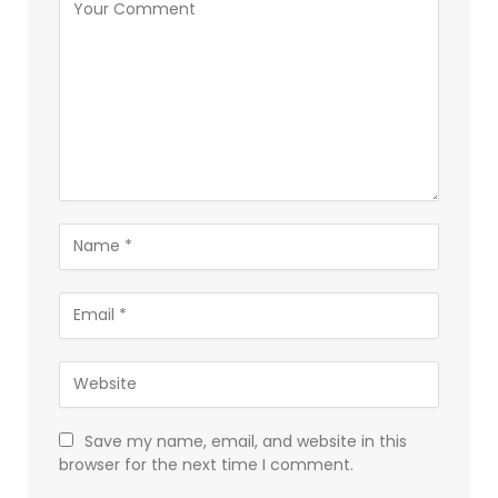
Save my name, email, and website in this
browser for the next time I comment.