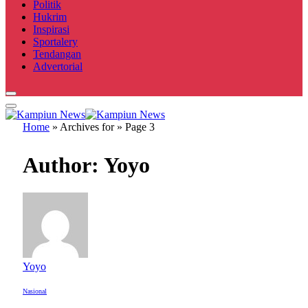
Politik
Hukrim
Inspirasi
Sportalery
Tendangan
Advertorial
Home
»
Archives for
»
Page 3
Author:
Yoyo
Yoyo
Nasional