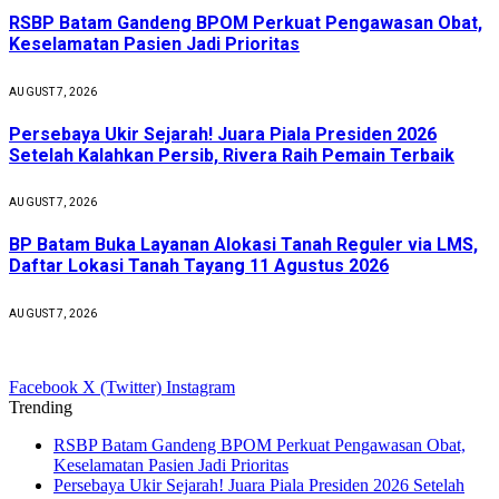
RSBP Batam Gandeng BPOM Perkuat Pengawasan Obat,
Keselamatan Pasien Jadi Prioritas
AUGUST 7, 2026
Persebaya Ukir Sejarah! Juara Piala Presiden 2026
Setelah Kalahkan Persib, Rivera Raih Pemain Terbaik
AUGUST 7, 2026
BP Batam Buka Layanan Alokasi Tanah Reguler via LMS,
Daftar Lokasi Tanah Tayang 11 Agustus 2026
AUGUST 7, 2026
Facebook
X (Twitter)
Instagram
Trending
RSBP Batam Gandeng BPOM Perkuat Pengawasan Obat,
Keselamatan Pasien Jadi Prioritas
Persebaya Ukir Sejarah! Juara Piala Presiden 2026 Setelah