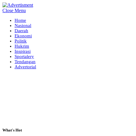
Close Menu
Home
Nasional
Daerah
Ekonomi
Politik
Hukrim
Inspirasi
Sportalery
Tendangan
Advertorial
What's Hot