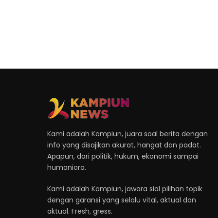
Kami adalah Kampiun, juara soal berita dengan
info yang disajikan akurat, hangat dan padat.
Apapun, dari politik, hukum, ekonomi sampai
humaniora.
Kami adalah Kampiun, jawara sial pilihan topik
dengan garansi yang selalu vital, aktual dan
aktual. Fresh, gress.