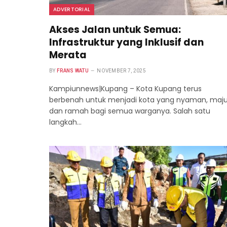
ADVERTORIAL
Akses Jalan untuk Semua:
Infrastruktur yang Inklusif dan
Merata
BY
FRANS WATU
NOVEMBER 7, 2025
Kampiunnews|Kupang – Kota Kupang terus
berbenah untuk menjadi kota yang nyaman, maju
dan ramah bagi semua warganya. Salah satu
langkah…