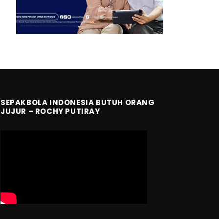
SEPAKBOLA INDONESIA BUTUH ORANG
JUJUR – ROCHY PUTIRAY