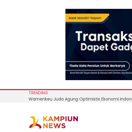
TRENDING