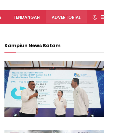
Y
TENDANGAN
ADVERTORIAL
Kampiun News Batam