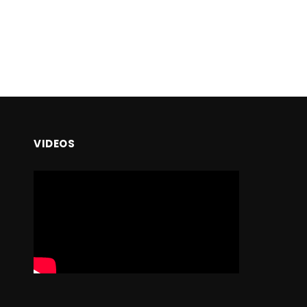
VIDEOS