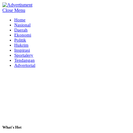
Close Menu
Home
Nasional
Daerah
Ekonomi
Politik
Hukrim
Inspirasi
Sportalery
Tendangan
Advertorial
What's Hot