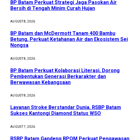
BP Batam Perkuat Strategi Jaga Pasokan Air
Bersih di Tengah Minim Curah Hujan
AUGUST 8, 2026
BP Batam dan McDermott Tanam 400 Bambu
Betung, Perkuat Ketahanan Air dan Ekosistem Sei
Nongsa
AUGUST 8, 2026
BP Batam Perkuat Kolaborasi Literasi, Dorong
Pembentukan Generasi Berkarakter dan
Berwawasan Kebangsaan
AUGUST 8, 2026
Layanan Stroke Berstandar Dunia, RSBP Batam
Sukses Kantongi Diamond Status WSO
AUGUST 7, 2026
RSBP Batam Gandeng BPOM Perkuat Pengawasan