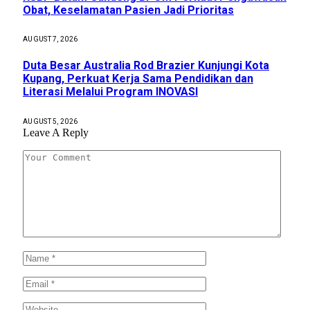
Obat, Keselamatan Pasien Jadi Prioritas
AUGUST 7, 2026
Duta Besar Australia Rod Brazier Kunjungi Kota
Kupang, Perkuat Kerja Sama Pendidikan dan
Literasi Melalui Program INOVASI
AUGUST 5, 2026
Leave A Reply