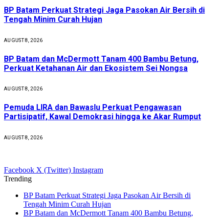
BP Batam Perkuat Strategi Jaga Pasokan Air Bersih di
Tengah Minim Curah Hujan
AUGUST 8, 2026
BP Batam dan McDermott Tanam 400 Bambu Betung,
Perkuat Ketahanan Air dan Ekosistem Sei Nongsa
AUGUST 8, 2026
Pemuda LIRA dan Bawaslu Perkuat Pengawasan
Partisipatif, Kawal Demokrasi hingga ke Akar Rumput
AUGUST 8, 2026
Facebook
X (Twitter)
Instagram
Trending
BP Batam Perkuat Strategi Jaga Pasokan Air Bersih di
Tengah Minim Curah Hujan
BP Batam dan McDermott Tanam 400 Bambu Betung,