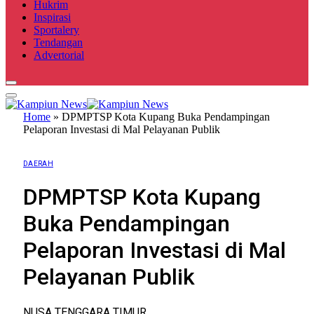
Hukrim
Inspirasi
Sportalery
Tendangan
Advertorial
Home
»
DPMPTSP Kota Kupang Buka Pendampingan
Pelaporan Investasi di Mal Pelayanan Publik
DAERAH
DPMPTSP Kota Kupang
Buka Pendampingan
Pelaporan Investasi di Mal
Pelayanan Publik
NUSA TENGGARA TIMUR