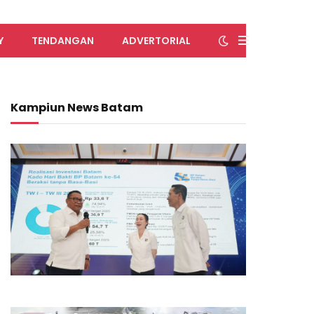
Y
TENDANGAN
ADVERTORIAL
Kampiun News Batam