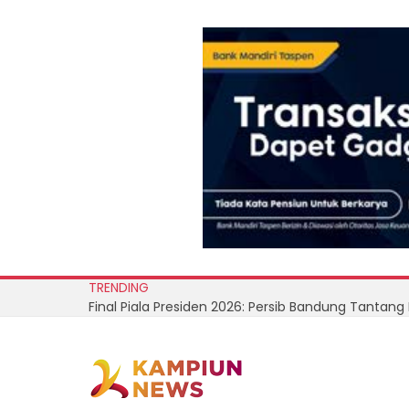
TRENDING