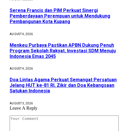
Serena Francis dan PIM Perkuat Sinergi
Pemberdayaan Perempuan untuk Mendukung
Pembangunan Kota Kupang
AUGUST 4, 2026
Menkeu Purbaya Pastikan APBN Dukung Penuh
Program Sekolah Rakyat, Investasi SDM Menuju
Indonesia Emas 2045
AUGUST 4, 2026
Doa Lintas Agama Perkuat Semangat Persatuan
Jelang HUT ke-81 RI, Zikir dan Doa Kebangsaan
Satukan Indonesia
AUGUST 3, 2026
Leave A Reply