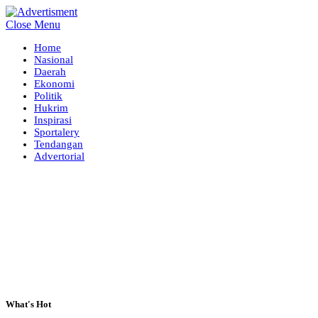
Close Menu
Home
Nasional
Daerah
Ekonomi
Politik
Hukrim
Inspirasi
Sportalery
Tendangan
Advertorial
What's Hot