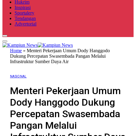
Hukrim
Inspirasi
Sportalery
Tendangan
Advertorial
Home
»
Menteri Pekerjaan Umum Dody Hanggodo
Dukung Percepatan Swasembada Pangan Melalui
Infrastruktur Sumber Daya Air
NASIONAL
Menteri Pekerjaan Umum
Dody Hanggodo Dukung
Percepatan Swasembada
Pangan Melalui