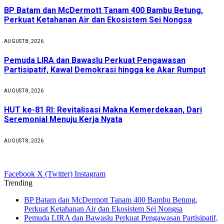
BP Batam dan McDermott Tanam 400 Bambu Betung,
Perkuat Ketahanan Air dan Ekosistem Sei Nongsa
AUGUST 8, 2026
Pemuda LIRA dan Bawaslu Perkuat Pengawasan
Partisipatif, Kawal Demokrasi hingga ke Akar Rumput
AUGUST 8, 2026
HUT ke-81 RI: Revitalisasi Makna Kemerdekaan, Dari
Seremonial Menuju Kerja Nyata
AUGUST 8, 2026
Facebook
X (Twitter)
Instagram
Trending
BP Batam dan McDermott Tanam 400 Bambu Betung,
Perkuat Ketahanan Air dan Ekosistem Sei Nongsa
Pemuda LIRA dan Bawaslu Perkuat Pengawasan Partisipatif,