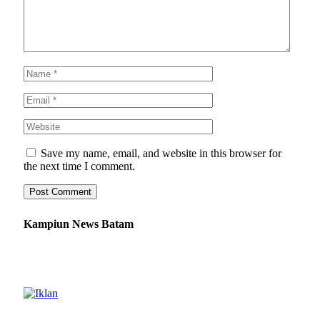
Save my name, email, and website in this browser for
the next time I comment.
Kampiun News Batam