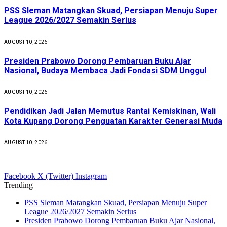
PSS Sleman Matangkan Skuad, Persiapan Menuju Super
League 2026/2027 Semakin Serius
AUGUST 10, 2026
Presiden Prabowo Dorong Pembaruan Buku Ajar
Nasional, Budaya Membaca Jadi Fondasi SDM Unggul
AUGUST 10, 2026
Pendidikan Jadi Jalan Memutus Rantai Kemiskinan, Wali
Kota Kupang Dorong Penguatan Karakter Generasi Muda
AUGUST 10, 2026
Facebook
X (Twitter)
Instagram
Trending
PSS Sleman Matangkan Skuad, Persiapan Menuju Super
League 2026/2027 Semakin Serius
Presiden Prabowo Dorong Pembaruan Buku Ajar Nasional,