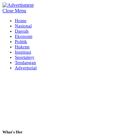
Close Menu
Home
Nasional
Daerah
Ekonomi
Politik
Hukrim
Inspirasi
Sportalery
Tendangan
Advertorial
What's Hot