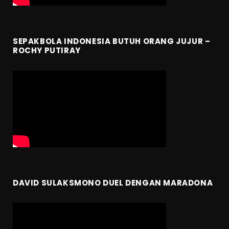
SEPAKBOLA INDONESIA BUTUH ORANG JUJUR –
ROCHY PUTIRAY
DAVID SULAKSMONO DUEL DENGAN MARADONA