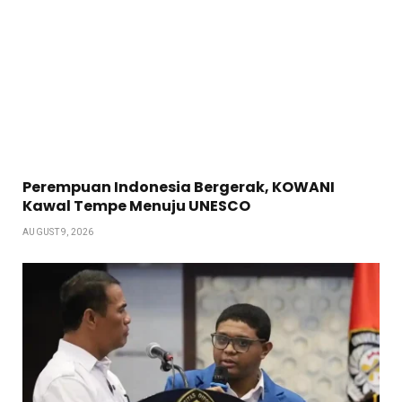
Perempuan Indonesia Bergerak, KOWANI
Kawal Tempe Menuju UNESCO
AUGUST 9, 2026