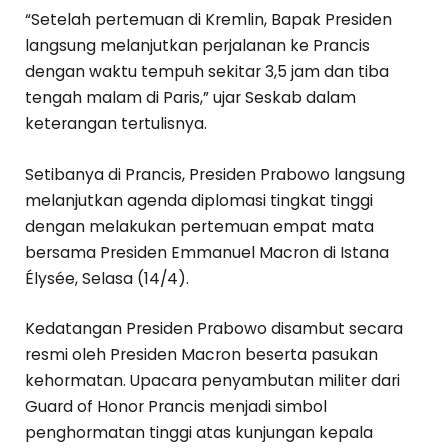
“Setelah pertemuan di Kremlin, Bapak Presiden
langsung melanjutkan perjalanan ke Prancis
dengan waktu tempuh sekitar 3,5 jam dan tiba
tengah malam di Paris,” ujar Seskab dalam
keterangan tertulisnya.
Setibanya di Prancis, Presiden Prabowo langsung
melanjutkan agenda diplomasi tingkat tinggi
dengan melakukan pertemuan empat mata
bersama Presiden Emmanuel Macron di Istana
Élysée, Selasa (14/4).
Kedatangan Presiden Prabowo disambut secara
resmi oleh Presiden Macron beserta pasukan
kehormatan. Upacara penyambutan militer dari
Guard of Honor Prancis menjadi simbol
penghormatan tinggi atas kunjungan kepala