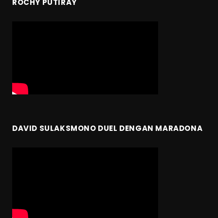
ROCHY PUTIRAY
DAVID SULAKSMONO DUEL DENGAN MARADONA