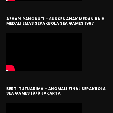
AZHARI RANGKUTI – SUKSES ANAK MEDAN RAIH
MEDALI EMAS SEPAKBOLA SEA GAMES 1987
BERTI TUTUARIMA – ANOMALI FINAL SEPAKBOLA
SEA GAMES 1979 JAKARTA