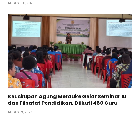
AUGUST 10, 2026
Keuskupan Agung Merauke Gelar Seminar AI
dan Filsafat Pendidikan, Diikuti 460 Guru
AUGUST 9, 2026