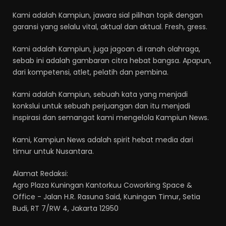
Kami adalah Kampiun, jawara sial pilihan topik dengan
garansi yang selalu vital, aktual dan aktual. Fresh, gress.
Kami adalah Kampiun, juga jagoan di ranah olahraga,
sebab ini adalah gambaran citra hebat bangsa. Apapun,
dari kompetensi, atlet, pelatih dan pembina.
Kami adalah Kampiun, sebuah kata yang menjadi
konkslui untuk sebuah perjuangan dan itu menjadi
inspirasi dan semangat kami mengelola Kampiun News.
Kami, Kampiun News adalah spirit hebat media dari
timur untuk Nusantara.
Alamat Redaksi:
Agro Plaza Kuningan Kantorkuu Coworking Space &
Office - Jalan H.R. Rasuna Said, Kuningan Timur, Setia
Budi, RT 7/RW 4, Jakarta 12950