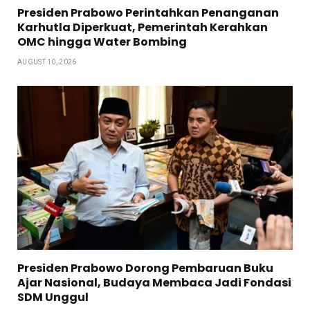
Presiden Prabowo Perintahkan Penanganan
Karhutla Diperkuat, Pemerintah Kerahkan
OMC hingga Water Bombing
AUGUST 10, 2026
Presiden Prabowo Dorong Pembaruan Buku
Ajar Nasional, Budaya Membaca Jadi Fondasi
SDM Unggul