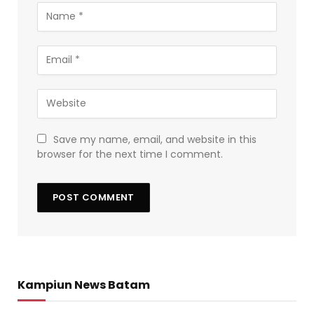
Save my name, email, and website in this
browser for the next time I comment.
Kampiun News Batam