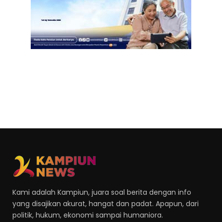
Kami adalah Kampiun, juara soal berita dengan info
yang disajikan akurat, hangat dan padat. Apapun, dari
politik, hukum, ekonomi sampai humaniora.