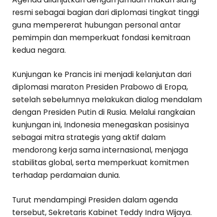
resmi sebagai bagian dari diplomasi tingkat tinggi
guna mempererat hubungan personal antar
pemimpin dan memperkuat fondasi kemitraan
kedua negara.
Kunjungan ke Prancis ini menjadi kelanjutan dari
diplomasi maraton Presiden Prabowo di Eropa,
setelah sebelumnya melakukan dialog mendalam
dengan Presiden Putin di Rusia. Melalui rangkaian
kunjungan ini, Indonesia menegaskan posisinya
sebagai mitra strategis yang aktif dalam
mendorong kerja sama internasional, menjaga
stabilitas global, serta memperkuat komitmen
terhadap perdamaian dunia.
Turut mendampingi Presiden dalam agenda
tersebut, Sekretaris Kabinet Teddy Indra Wijaya.