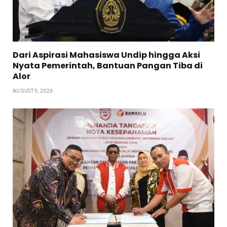
Dari Aspirasi Mahasiswa Undip hingga Aksi
Nyata Pemerintah, Bantuan Pangan Tiba di
Alor
AUGUST 9, 2026