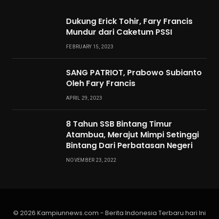
Dukung Erick Tohir, Fary Francis
Mundur dari Caketum PSSI
FEBRUARY 15, 2023
SANG PATRIOT, Prabowo Subianto
Oleh Fary Francis
APRIL 29, 2023
8 Tahun SSB Bintang Timur
Atambua, Merajut Mimpi Setinggi
Bintang Dari Perbatasan Negeri
NOVEMBER 23, 2022
© 2026 Kampiunnews.com - Berita Indonesia Terbaru hari Ini