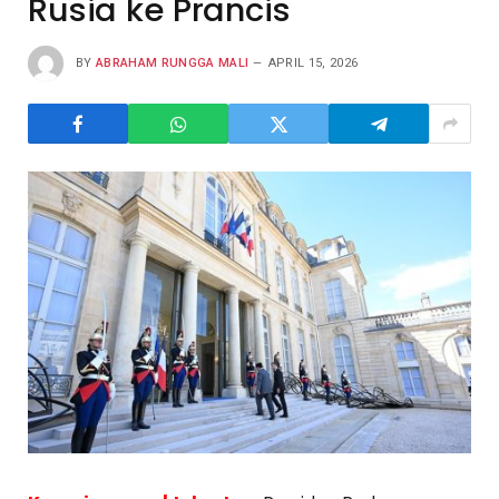
Rusia ke Prancis
BY
ABRAHAM RUNGGA MALI
APRIL 15, 2026