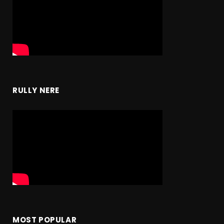
RULLY NERE
MOST POPULAR