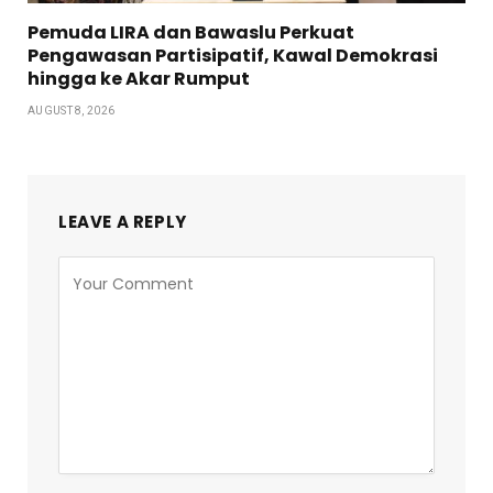
Pemuda LIRA dan Bawaslu Perkuat
Pengawasan Partisipatif, Kawal Demokrasi
hingga ke Akar Rumput
AUGUST 8, 2026
LEAVE A REPLY