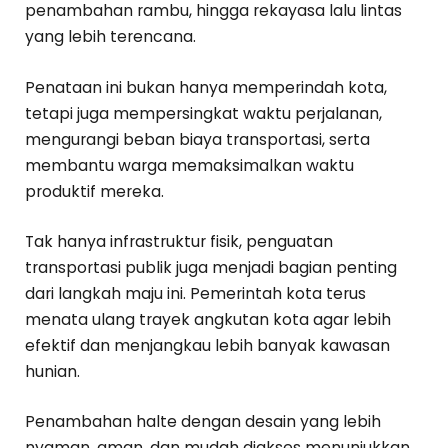
penambahan rambu, hingga rekayasa lalu lintas
yang lebih terencana.
Penataan ini bukan hanya memperindah kota,
tetapi juga mempersingkat waktu perjalanan,
mengurangi beban biaya transportasi, serta
membantu warga memaksimalkan waktu
produktif mereka.
Tak hanya infrastruktur fisik, penguatan
transportasi publik juga menjadi bagian penting
dari langkah maju ini. Pemerintah kota terus
menata ulang trayek angkutan kota agar lebih
efektif dan menjangkau lebih banyak kawasan
hunian.
Penambahan halte dengan desain yang lebih
nyaman, aman, dan mudah diakses menunjukkan