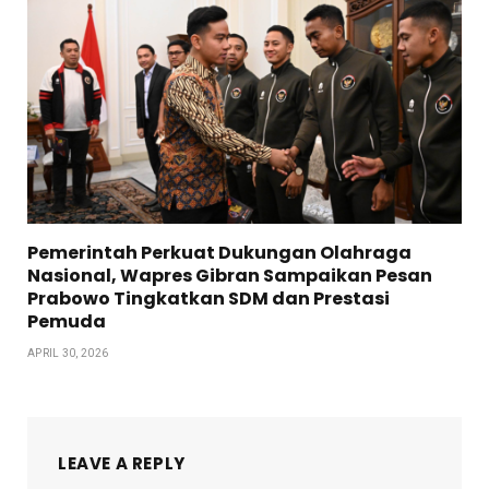
Pemerintah Perkuat Dukungan Olahraga
Nasional, Wapres Gibran Sampaikan Pesan
Prabowo Tingkatkan SDM dan Prestasi
Pemuda
APRIL 30, 2026
LEAVE A REPLY