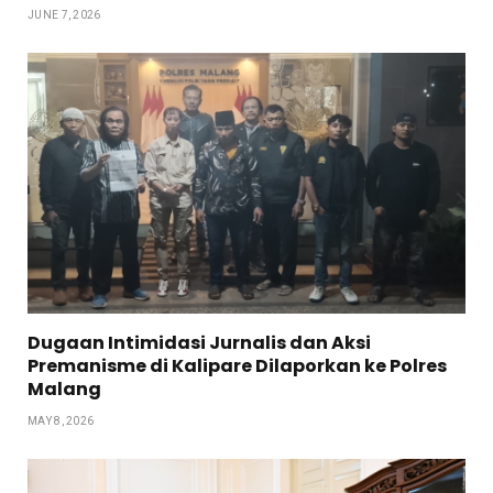
JUNE 7, 2026
Dugaan Intimidasi Jurnalis dan Aksi
Premanisme di Kalipare Dilaporkan ke Polres
Malang
MAY 8, 2026