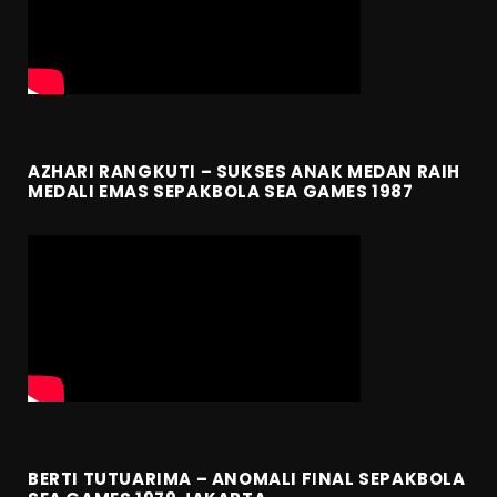
AZHARI RANGKUTI – SUKSES ANAK MEDAN RAIH
MEDALI EMAS SEPAKBOLA SEA GAMES 1987
BERTI TUTUARIMA – ANOMALI FINAL SEPAKBOLA