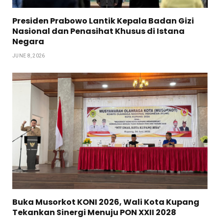
Presiden Prabowo Lantik Kepala Badan Gizi
Nasional dan Penasihat Khusus di Istana
Negara
JUNE 8, 2026
Buka Musorkot KONI 2026, Wali Kota Kupang
Tekankan Sinergi Menuju PON XXII 2028