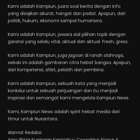
Kami adalah Kampiun, juara soal berita dengan info
yang disajikan akurat, hangat dan padat. Apapun, dari
politik, hukum, ekonomi sampai humaniora.
Kami adalah Kampiun, jawara sial pilihan topik dengan
garansi yang selalu vital, aktual dan aktual. Fresh, gress.
Kami adalah Kampiun, juga jagoan di ranah olahraga,
sebab ini adalah gambaran citra hebat bangsa. Apapun,
dari kompetensi, atlet, pelatih dan pembina.
Kami adalah Kampiun, sebuah kata yang menjadi
konkslui untuk sebuah perjuangan dan itu menjadi
inspirasi dan semangat kami mengelola Kampiun News.
Kami, Kampiun News adalah spirit hebat media dari
timur untuk Nusantara.
Alamat Redaksi:
Agro Plaza Kuningan Kantorkuu Coworking Space &