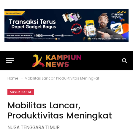
Home
Mobilitas Lancar, Produktivitas Meningkat
»
ADVERTORIAL
Mobilitas Lancar,
Produktivitas Meningkat
NUSA TENGGARA TIMUR