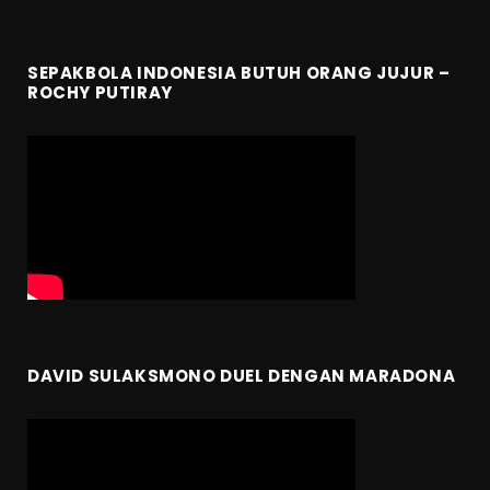
SEPAKBOLA INDONESIA BUTUH ORANG JUJUR –
ROCHY PUTIRAY
DAVID SULAKSMONO DUEL DENGAN MARADONA