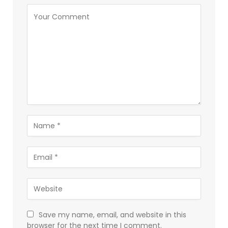
Save my name, email, and website in this
browser for the next time I comment.