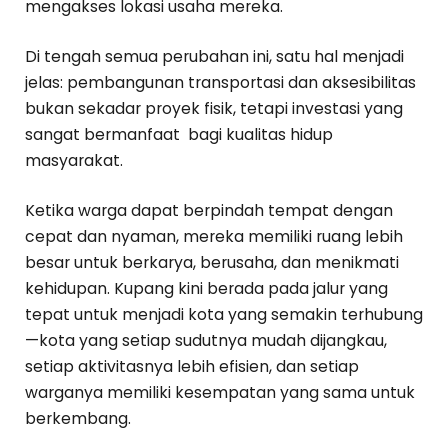
mengakses lokasi usaha mereka.
Di tengah semua perubahan ini, satu hal menjadi
jelas: pembangunan transportasi dan aksesibilitas
bukan sekadar proyek fisik, tetapi investasi yang
sangat bermanfaat bagi kualitas hidup
masyarakat.
Ketika warga dapat berpindah tempat dengan
cepat dan nyaman, mereka memiliki ruang lebih
besar untuk berkarya, berusaha, dan menikmati
kehidupan. Kupang kini berada pada jalur yang
tepat untuk menjadi kota yang semakin terhubung
—kota yang setiap sudutnya mudah dijangkau,
setiap aktivitasnya lebih efisien, dan setiap
warganya memiliki kesempatan yang sama untuk
berkembang.