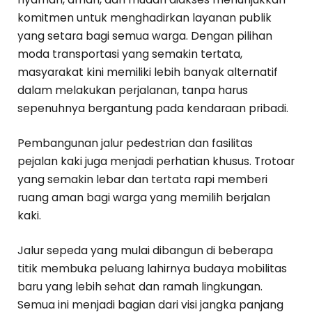
komitmen untuk menghadirkan layanan publik
yang setara bagi semua warga. Dengan pilihan
moda transportasi yang semakin tertata,
masyarakat kini memiliki lebih banyak alternatif
dalam melakukan perjalanan, tanpa harus
sepenuhnya bergantung pada kendaraan pribadi.
Pembangunan jalur pedestrian dan fasilitas
pejalan kaki juga menjadi perhatian khusus. Trotoar
yang semakin lebar dan tertata rapi memberi
ruang aman bagi warga yang memilih berjalan
kaki.
Jalur sepeda yang mulai dibangun di beberapa
titik membuka peluang lahirnya budaya mobilitas
baru yang lebih sehat dan ramah lingkungan.
Semua ini menjadi bagian dari visi jangka panjang