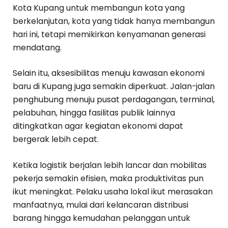
Kota Kupang untuk membangun kota yang
berkelanjutan, kota yang tidak hanya membangun
hari ini, tetapi memikirkan kenyamanan generasi
mendatang.
Selain itu, aksesibilitas menuju kawasan ekonomi
baru di Kupang juga semakin diperkuat. Jalan-jalan
penghubung menuju pusat perdagangan, terminal,
pelabuhan, hingga fasilitas publik lainnya
ditingkatkan agar kegiatan ekonomi dapat
bergerak lebih cepat.
Ketika logistik berjalan lebih lancar dan mobilitas
pekerja semakin efisien, maka produktivitas pun
ikut meningkat. Pelaku usaha lokal ikut merasakan
manfaatnya, mulai dari kelancaran distribusi
barang hingga kemudahan pelanggan untuk