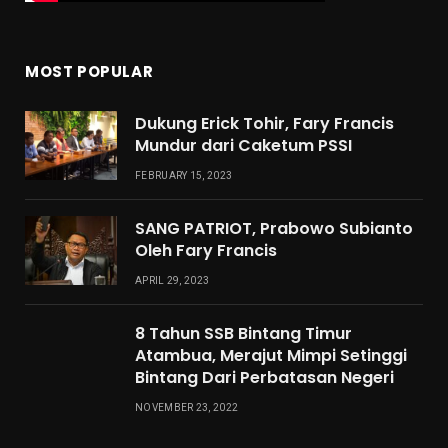
MOST POPULAR
Dukung Erick Tohir, Fary Francis
Mundur dari Caketum PSSI
FEBRUARY 15, 2023
SANG PATRIOT, Prabowo Subianto
Oleh Fary Francis
APRIL 29, 2023
8 Tahun SSB Bintang Timur
Atambua, Merajut Mimpi Setinggi
Bintang Dari Perbatasan Negeri
NOVEMBER 23, 2022