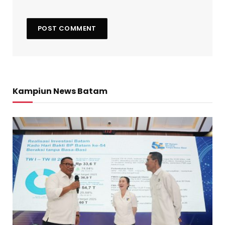
Kampiun News Batam