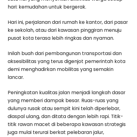
hari: kemudahan untuk bergerak.
Hari ini, perjalanan dari rumah ke kantor, dari pasar
ke sekolah, atau dari kawasan pinggiran menuju
pusat kota terasa lebih ringkas dan nyaman.
Inilah buah dari pembangunan transportasi dan
aksesibilitas yang terus digenjot pemerintah kota
demi menghadirkan mobilitas yang semakin
lancar.
Peningkatan kualitas jalan menjadi langkah dasar
yang memberi dampak besar. Ruas-ruas yang
dulunya rusak atau sempit kini telah diperlebar,
diaspal ulang, dan ditata dengan lebih rapi. Titik-
titik rawan macet di beberapa kawasan strategis
juga mulai terurai berkat pelebaran jalur,