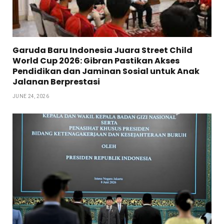
Garuda Baru Indonesia Juara Street Child
World Cup 2026: Gibran Pastikan Akses
Pendidikan dan Jaminan Sosial untuk Anak
Jalanan Berprestasi
JUNE 24, 2026