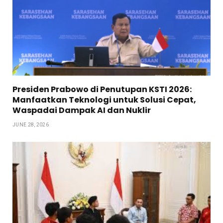
Presiden Prabowo di Penutupan KSTI 2026:
Manfaatkan Teknologi untuk Solusi Cepat,
Waspadai Dampak AI dan Nuklir
JUNE 28, 2026