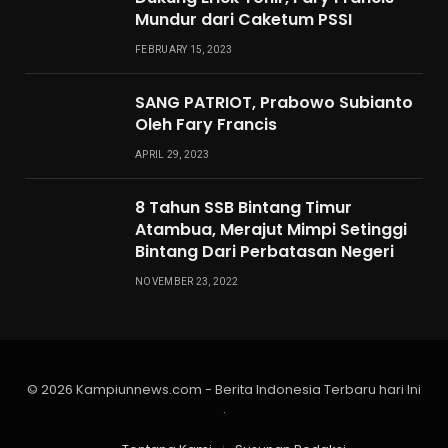
Mundur dari Caketum PSSI
FEBRUARY 15, 2023
SANG PATRIOT, Prabowo Subianto
Oleh Fary Francis
APRIL 29, 2023
8 Tahun SSB Bintang Timur
Atambua, Merajut Mimpi Setinggi
Bintang Dari Perbatasan Negeri
NOVEMBER 23, 2022
© 2026 Kampiunnews.com - Berita Indonesia Terbaru hari Ini
.