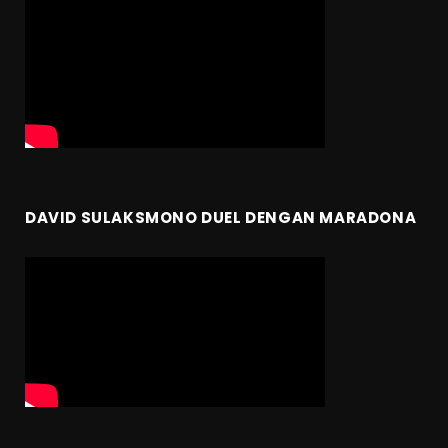
DAVID SULAKSMONO DUEL DENGAN MARADONA