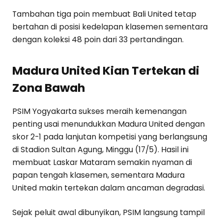
Tambahan tiga poin membuat Bali United tetap
bertahan di posisi kedelapan klasemen sementara
dengan koleksi 48 poin dari 33 pertandingan.
Madura United Kian Tertekan di
Zona Bawah
PSIM Yogyakarta sukses meraih kemenangan
penting usai menundukkan Madura United dengan
skor 2-1 pada lanjutan kompetisi yang berlangsung
di Stadion Sultan Agung, Minggu (17/5). Hasil ini
membuat Laskar Mataram semakin nyaman di
papan tengah klasemen, sementara Madura
United makin tertekan dalam ancaman degradasi.
Sejak peluit awal dibunyikan, PSIM langsung tampil