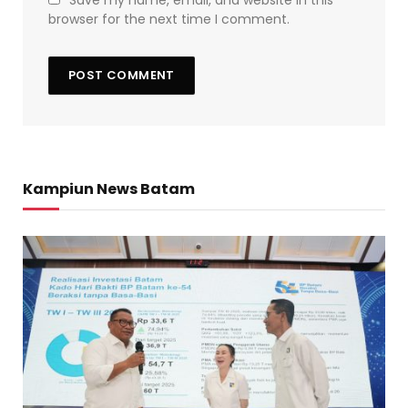
Save my name, email, and website in this
browser for the next time I comment.
Kampiun News Batam