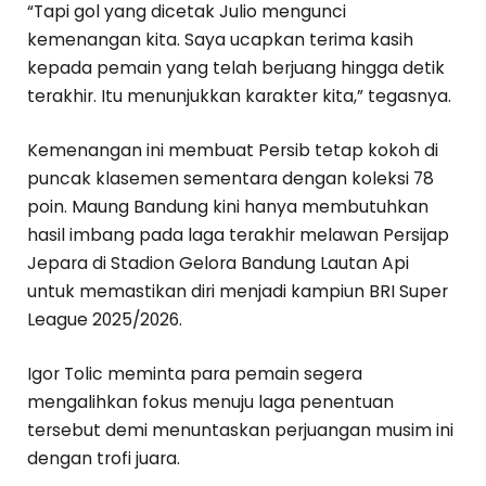
“Tapi gol yang dicetak Julio mengunci
kemenangan kita. Saya ucapkan terima kasih
kepada pemain yang telah berjuang hingga detik
terakhir. Itu menunjukkan karakter kita,” tegasnya.
Kemenangan ini membuat Persib tetap kokoh di
puncak klasemen sementara dengan koleksi 78
poin. Maung Bandung kini hanya membutuhkan
hasil imbang pada laga terakhir melawan Persijap
Jepara di Stadion Gelora Bandung Lautan Api
untuk memastikan diri menjadi kampiun BRI Super
League 2025/2026.
Igor Tolic meminta para pemain segera
mengalihkan fokus menuju laga penentuan
tersebut demi menuntaskan perjuangan musim ini
dengan trofi juara.