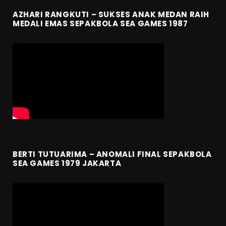
AZHARI RANGKUTI – SUKSES ANAK MEDAN RAIH
MEDALI EMAS SEPAKBOLA SEA GAMES 1987
BERTI TUTUARIMA – ANOMALI FINAL SEPAKBOLA
SEA GAMES 1979 JAKARTA