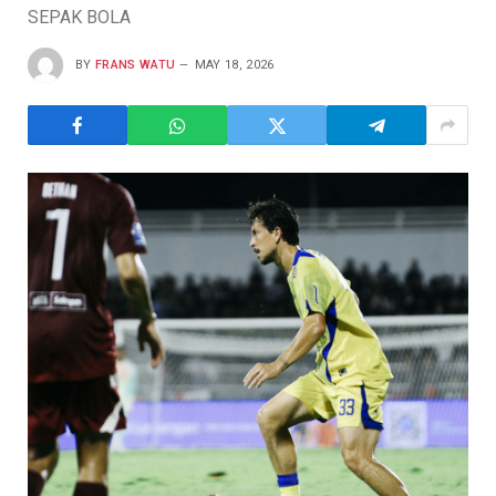
SEPAK BOLA
BY
FRANS WATU
MAY 18, 2026