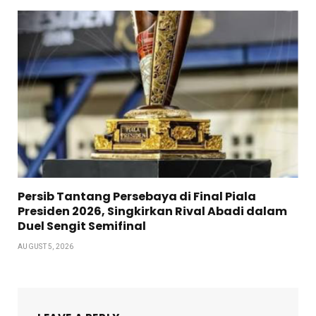
Persib Tantang Persebaya di Final Piala
Presiden 2026, Singkirkan Rival Abadi dalam
Duel Sengit Semifinal
AUGUST 5, 2026