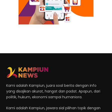
Kami adalah Kampiun, juara soal berita dengan info
yang disajikan akurat, hangat dan padat. Apapun, dari
politik, hukum, ekonomi sampai humaniora.
Kami adalah Kampiun, jawara sial pilihan topik dengan