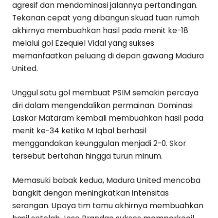
agresif dan mendominasi jalannya pertandingan.
Tekanan cepat yang dibangun skuad tuan rumah
akhirnya membuahkan hasil pada menit ke-18
melalui gol Ezequiel Vidal yang sukses
memanfaatkan peluang di depan gawang Madura
United.
Unggul satu gol membuat PSIM semakin percaya
diri dalam mengendalikan permainan. Dominasi
Laskar Mataram kembali membuahkan hasil pada
menit ke-34 ketika M Iqbal berhasil
menggandakan keunggulan menjadi 2-0. Skor
tersebut bertahan hingga turun minum.
Memasuki babak kedua, Madura United mencoba
bangkit dengan meningkatkan intensitas
serangan. Upaya tim tamu akhirnya membuahkan