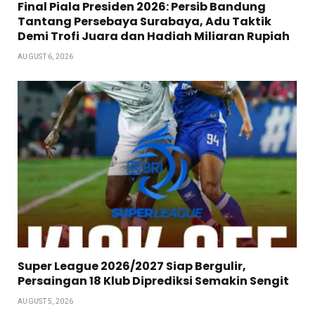
Final Piala Presiden 2026: Persib Bandung
Tantang Persebaya Surabaya, Adu Taktik
Demi Trofi Juara dan Hadiah Miliaran Rupiah
AUGUST 6, 2026
Super League 2026/2027 Siap Bergulir,
Persaingan 18 Klub Diprediksi Semakin Sengit
AUGUST 5, 2026