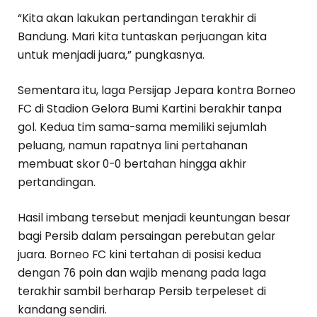
“Kita akan lakukan pertandingan terakhir di
Bandung. Mari kita tuntaskan perjuangan kita
untuk menjadi juara,” pungkasnya.
Sementara itu, laga Persijap Jepara kontra Borneo
FC di Stadion Gelora Bumi Kartini berakhir tanpa
gol. Kedua tim sama-sama memiliki sejumlah
peluang, namun rapatnya lini pertahanan
membuat skor 0-0 bertahan hingga akhir
pertandingan.
Hasil imbang tersebut menjadi keuntungan besar
bagi Persib dalam persaingan perebutan gelar
juara. Borneo FC kini tertahan di posisi kedua
dengan 76 poin dan wajib menang pada laga
terakhir sambil berharap Persib terpeleset di
kandang sendiri.