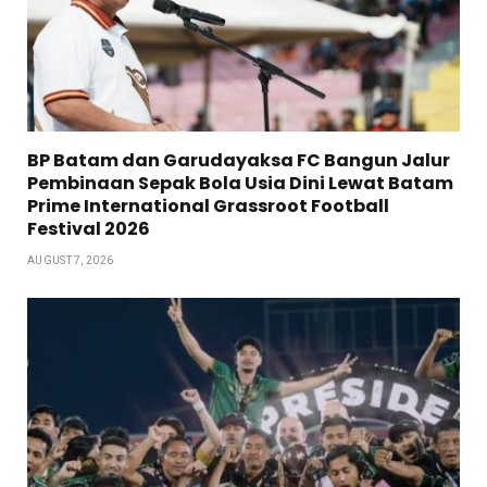
BP Batam dan Garudayaksa FC Bangun Jalur
Pembinaan Sepak Bola Usia Dini Lewat Batam
Prime International Grassroot Football
Festival 2026
AUGUST 7, 2026