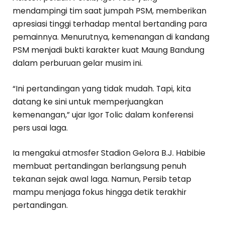
mendampingi tim saat jumpah PSM, memberikan
apresiasi tinggi terhadap mental bertanding para
pemainnya. Menurutnya, kemenangan di kandang
PSM menjadi bukti karakter kuat Maung Bandung
dalam perburuan gelar musim ini.
“Ini pertandingan yang tidak mudah. Tapi, kita
datang ke sini untuk memperjuangkan
kemenangan,” ujar Igor Tolic dalam konferensi
pers usai laga.
Ia mengakui atmosfer Stadion Gelora B.J. Habibie
membuat pertandingan berlangsung penuh
tekanan sejak awal laga. Namun, Persib tetap
mampu menjaga fokus hingga detik terakhir
pertandingan.