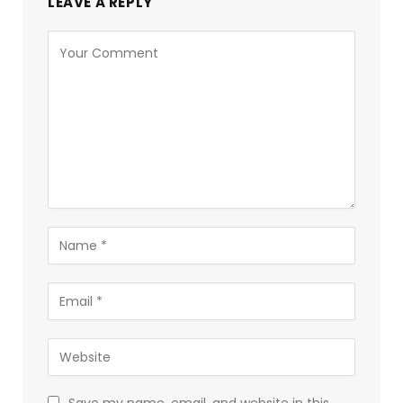
LEAVE A REPLY