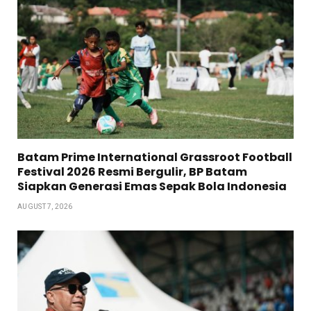
Batam Prime International Grassroot Football
Festival 2026 Resmi Bergulir, BP Batam
Siapkan Generasi Emas Sepak Bola Indonesia
AUGUST 7, 2026