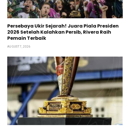
Persebaya Ukir Sejarah! Juara Piala Presiden
2026 Setelah Kalahkan Persib, Rivera Raih
Pemain Terbaik
AUGUST 7, 2026