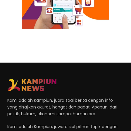
Kami adalah Kampiun, juara soal berita dengan info
yang disajikan akurat, hangat dan padat. Apapun, dari
politik, hukum, ekonomi sampai humaniora.
Kami adalah Kampiun, jawara sial pilihan topik dengan