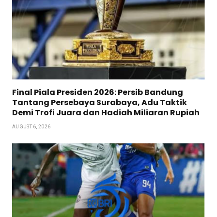
Final Piala Presiden 2026: Persib Bandung
Tantang Persebaya Surabaya, Adu Taktik
Demi Trofi Juara dan Hadiah Miliaran Rupiah
AUGUST 6, 2026