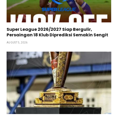
Super League 2026/2027 Siap Bergulir,
Persaingan 18 Klub Diprediksi Semakin Sengit
AUGUST 5, 2026