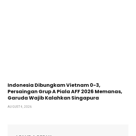
Indonesia Dibungkam Vietnam 0-3,
Persaingan Grup A Piala AFF 2026 Memanas,
Garuda Wajib Kalahkan Singapura
AUGUST 4, 2026