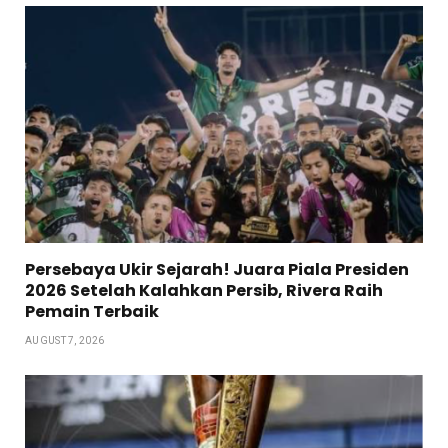
Persebaya Ukir Sejarah! Juara Piala Presiden
2026 Setelah Kalahkan Persib, Rivera Raih
Pemain Terbaik
AUGUST 7, 2026