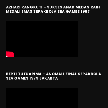
AZHARI RANGKUTI – SUKSES ANAK MEDAN RAIH
MEDALI EMAS SEPAKBOLA SEA GAMES 1987
BERTI TUTUARIMA – ANOMALI FINAL SEPAKBOLA
SEA GAMES 1979 JAKARTA