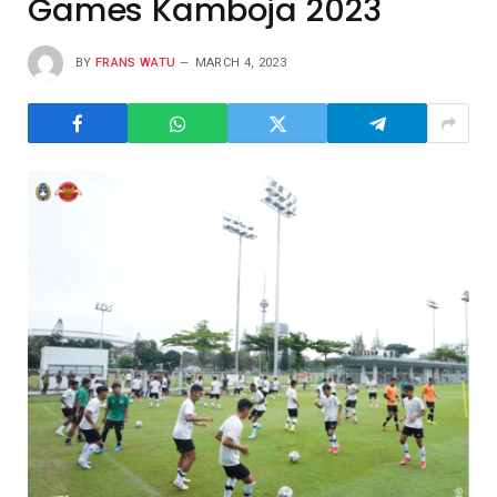
Games Kamboja 2023
BY
FRANS WATU
MARCH 4, 2023