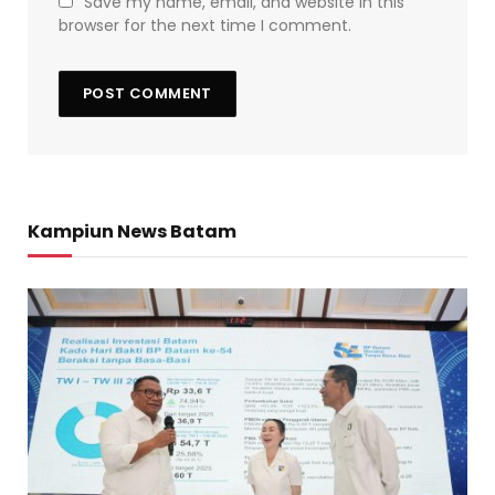
Save my name, email, and website in this
browser for the next time I comment.
Kampiun News Batam