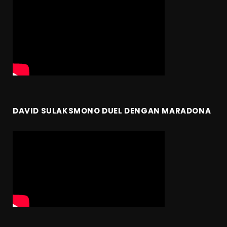
DAVID SULAKSMONO DUEL DENGAN MARADONA