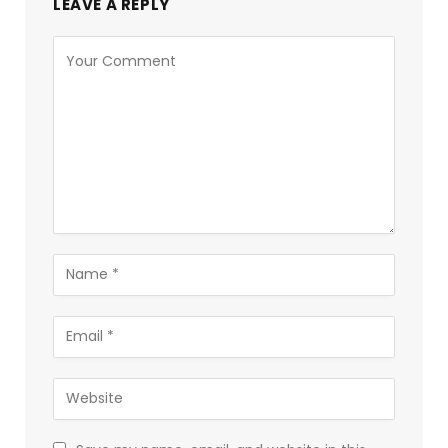
LEAVE A REPLY