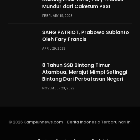
Mundur dari Caketum PSSI
FEBRUARY 15, 2023
SANG PATRIOT, Prabowo Subianto
Oleh Fary Francis
APRIL 29, 2023
8 Tahun SSB Bintang Timur
Atambua, Merajut Mimpi Setinggi
Bintang Dari Perbatasan Negeri
NOVEMBER 23, 2022
© 2026 Kampiunnews.com - Berita Indonesia Terbaru hari Ini
.