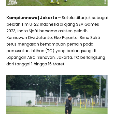
Kampiunnews | Jakarta –
Setela ditunjuk sebagai
pelatih Tim U-22 Indonesia di ajang SEA Games
2023, Indta Sjafri bersama asisten pelatih
Kurniawan Dwi Julianto, Eko Pujianto, Bima Sakti
terus mengasah kemampuan pemain pada
pemusatan latihan (TC) yang berlangsung di
Lapangan ABC, Senayan, Jakarta. TC berlangsung
dari tanggal 1 hingga 16 Maret.