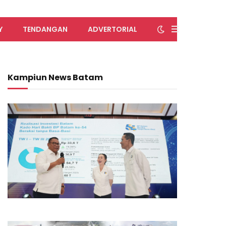
Y
TENDANGAN
ADVERTORIAL
Kampiun News Batam