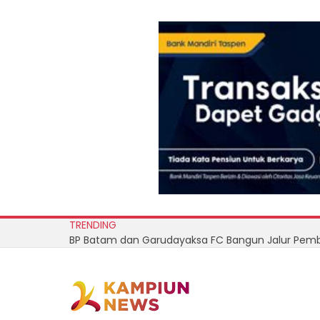
TRENDING