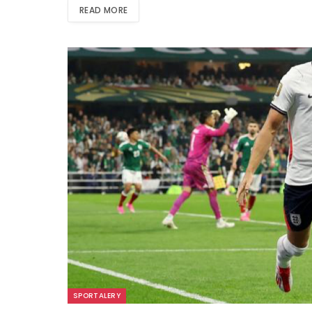
READ MORE
SPORTALERY