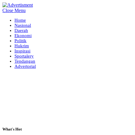
Close Menu
Home
Nasional
Daerah
Ekonomi
Politik
Hukrim
Inspirasi
Sportalery
Tendangan
Advertorial
What's Hot