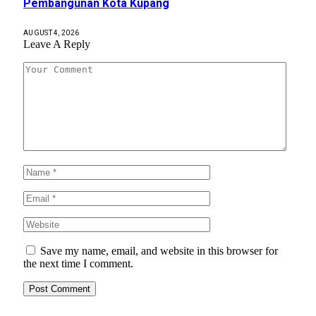
Pembangunan Kota Kupang
AUGUST 4, 2026
Leave A Reply
Save my name, email, and website in this browser for
the next time I comment.