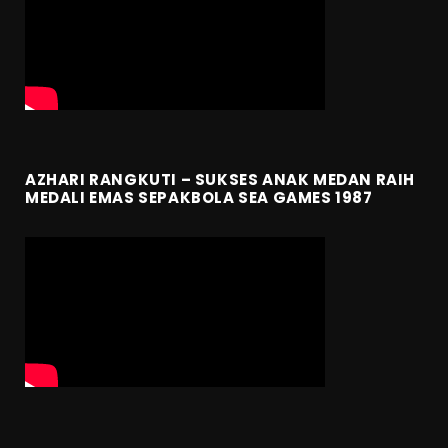
AZHARI RANGKUTI – SUKSES ANAK MEDAN RAIH
MEDALI EMAS SEPAKBOLA SEA GAMES 1987