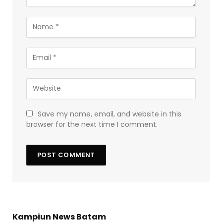
Save my name, email, and website in this
browser for the next time I comment.
Kampiun News Batam