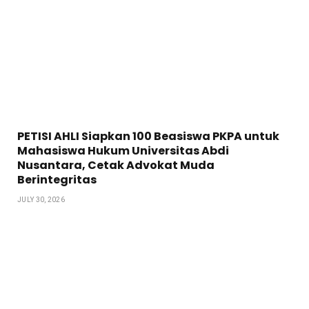
PETISI AHLI Siapkan 100 Beasiswa PKPA untuk
Mahasiswa Hukum Universitas Abdi
Nusantara, Cetak Advokat Muda
Berintegritas
JULY 30, 2026