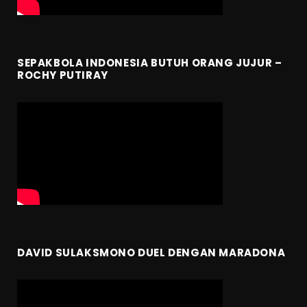
SEPAKBOLA INDONESIA BUTUH ORANG JUJUR –
ROCHY PUTIRAY
DAVID SULAKSMONO DUEL DENGAN MARADONA