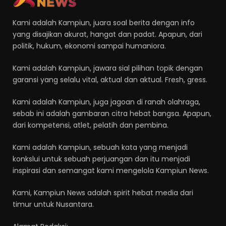
Kami adalah Kampiun, juara soal berita dengan info
yang disajikan akurat, hangat dan padat. Apapun, dari
politik, hukum, ekonomi sampai humaniora.
Kami adalah Kampiun, jawara sial pilihan topik dengan
garansi yang selalu vital, aktual dan aktual. Fresh, gress.
Kami adalah Kampiun, juga jagoan di ranah olahraga,
sebab ini adalah gambaran citra hebat bangsa. Apapun,
dari kompetensi, atlet, pelatih dan pembina.
Kami adalah Kampiun, sebuah kata yang menjadi
konkslui untuk sebuah perjuangan dan itu menjadi
inspirasi dan semangat kami mengelola Kampiun News.
Kami, Kampiun News adalah spirit hebat media dari
timur untuk Nusantara.