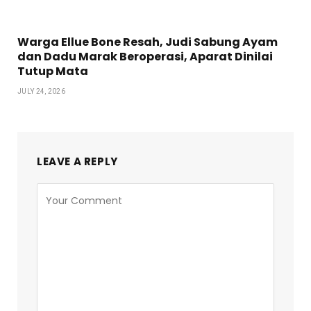
Warga Ellue Bone Resah, Judi Sabung Ayam
dan Dadu Marak Beroperasi, Aparat Dinilai
Tutup Mata
JULY 24, 2026
LEAVE A REPLY