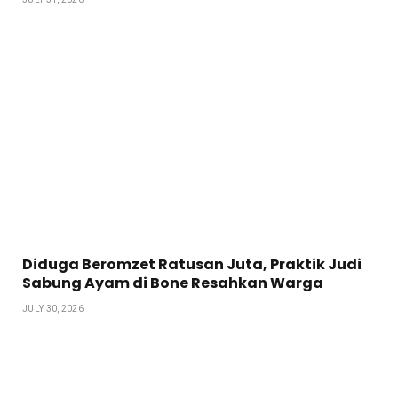
Diduga Beromzet Ratusan Juta, Praktik Judi
Sabung Ayam di Bone Resahkan Warga
JULY 30, 2026