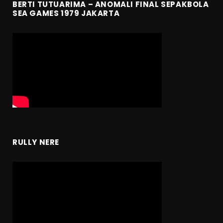
BERTI TUTUARIMA – ANOMALI FINAL SEPAKBOLA
SEA GAMES 1979 JAKARTA
RULLY NERE