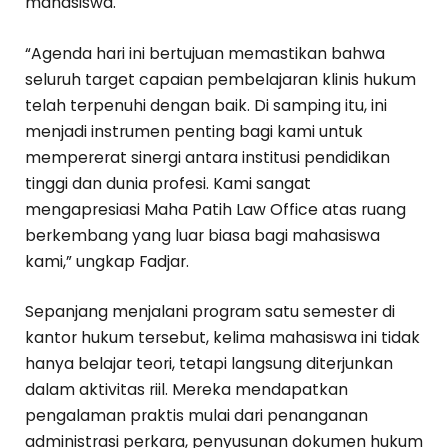
mahasiswa.
“Agenda hari ini bertujuan memastikan bahwa
seluruh target capaian pembelajaran klinis hukum
telah terpenuhi dengan baik. Di samping itu, ini
menjadi instrumen penting bagi kami untuk
mempererat sinergi antara institusi pendidikan
tinggi dan dunia profesi. Kami sangat
mengapresiasi Maha Patih Law Office atas ruang
berkembang yang luar biasa bagi mahasiswa
kami,” ungkap Fadjar.
Sepanjang menjalani program satu semester di
kantor hukum tersebut, kelima mahasiswa ini tidak
hanya belajar teori, tetapi langsung diterjunkan
dalam aktivitas riil. Mereka mendapatkan
pengalaman praktis mulai dari penanganan
administrasi perkara, penyusunan dokumen hukum