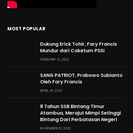
MOST POPULAR
Dukung Erick Tohir, Fary Francis
Mundur dari Caketum PSSI
FEBRUARY 15, 2023
SANG PATRIOT, Prabowo Subianto
Oleh Fary Francis
APRIL 29, 2023
8 Tahun SSB Bintang Timur
Atambua, Merajut Mimpi Setinggi
Bintang Dari Perbatasan Negeri
NOVEMBER 23, 2022