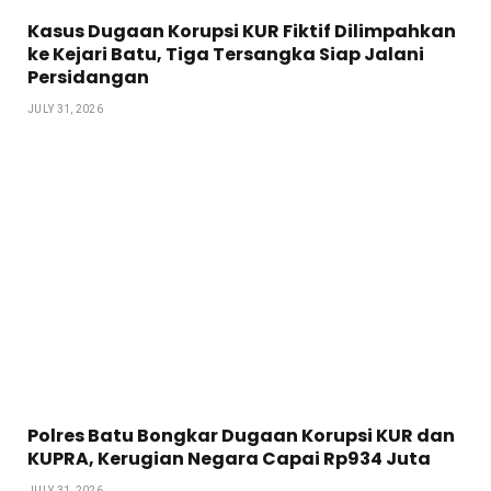
Kasus Dugaan Korupsi KUR Fiktif Dilimpahkan
ke Kejari Batu, Tiga Tersangka Siap Jalani
Persidangan
JULY 31, 2026
Polres Batu Bongkar Dugaan Korupsi KUR dan
KUPRA, Kerugian Negara Capai Rp934 Juta
JULY 31, 2026