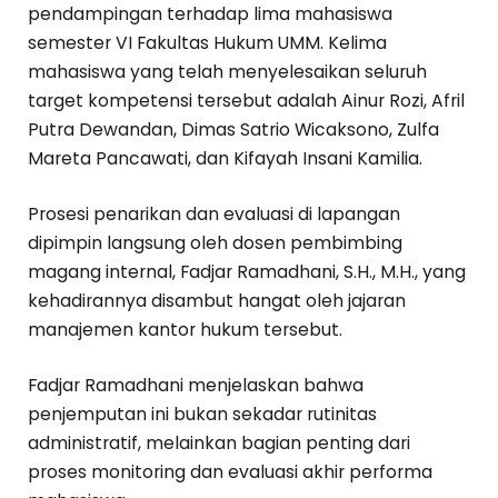
pendampingan terhadap lima mahasiswa
semester VI Fakultas Hukum UMM. Kelima
mahasiswa yang telah menyelesaikan seluruh
target kompetensi tersebut adalah Ainur Rozi, Afril
Putra Dewandan, Dimas Satrio Wicaksono, Zulfa
Mareta Pancawati, dan Kifayah Insani Kamilia.
Prosesi penarikan dan evaluasi di lapangan
dipimpin langsung oleh dosen pembimbing
magang internal, Fadjar Ramadhani, S.H., M.H., yang
kehadirannya disambut hangat oleh jajaran
manajemen kantor hukum tersebut.
Fadjar Ramadhani menjelaskan bahwa
penjemputan ini bukan sekadar rutinitas
administratif, melainkan bagian penting dari
proses monitoring dan evaluasi akhir performa