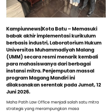
Kampiunnews|Kota Batu – Memasuki
babak akhir implementasi kurikulum
berbasis industri, Laboratorium Hukum
Universitas Muhammadiyah Malang
(UMM) secara resmi menarik kembali
para mahasiswanya dari berbagai
instansi mitra. Penjemputan massal
program Magang Mandiri ini
dilaksanakan serentak pada Jumat, 12
Juni 2026.
Maha Patih Law Office menjadi salah satu mitra
strategis yang merampungkan masa