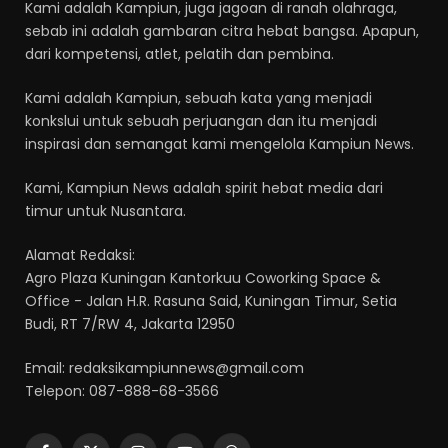
Kami adalah Kampiun, juga jagoan di ranah olahraga,
sebab ini adalah gambaran citra hebat bangsa. Apapun,
dari kompetensi, atlet, pelatih dan pembina.
Kami adalah Kampiun, sebuah kata yang menjadi
konkslui untuk sebuah perjuangan dan itu menjadi
inspirasi dan semangat kami mengelola Kampiun News.
Kami, Kampiun News adalah spirit hebat media dari
timur untuk Nusantara.
Alamat Redaksi:
Agro Plaza Kuningan Kantorkuu Coworking Space &
Office - Jalan H.R. Rasuna Said, Kuningan Timur, Setia
Budi, RT 7/RW 4, Jakarta 12950
Email: redaksikampiunnews@gmail.com
Telepon: 087-888-68-3566