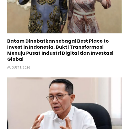
Batam Dinobatkan sebagai Best Place to
Invest in Indonesia, Bukti Transformasi
Menuju Pusat Industri Digital dan Investasi
Global
AUGUST 1, 2026