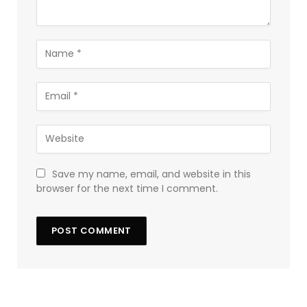
Save my name, email, and website in this
browser for the next time I comment.