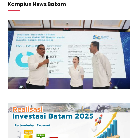
Kampiun News Batam