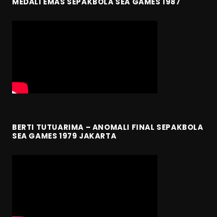
MEDALI EMAS SEPAKBOLA SEA GAMES 1987
BERTI TUTUARIMA – ANOMALI FINAL SEPAKBOLA
SEA GAMES 1979 JAKARTA