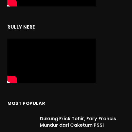
RULLY NERE
MOST POPULAR
Dukung Erick Tohir, Fary Francis
Mundur dari Caketum PSSI