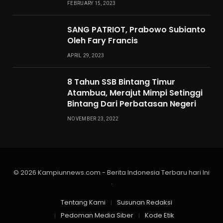
FEBRUARY 15, 2023
SANG PATRIOT, Prabowo Subianto
Oleh Fary Francis
APRIL 29, 2023
8 Tahun SSB Bintang Timur
Atambua, Merajut Mimpi Setinggi
Bintang Dari Perbatasan Negeri
NOVEMBER 23, 2022
© 2026 Kampiunnews.com - Berita Indonesia Terbaru hari Ini
.
Tentang Kami
Susunan Redaksi
Pedoman Media Siber
Kode Etik