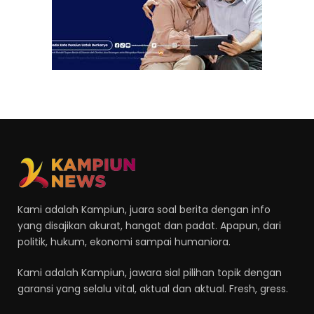
Kami adalah Kampiun, juara soal berita dengan info
yang disajikan akurat, hangat dan padat. Apapun, dari
politik, hukum, ekonomi sampai humaniora.
Kami adalah Kampiun, jawara sial pilihan topik dengan
garansi yang selalu vital, aktual dan aktual. Fresh, gress.