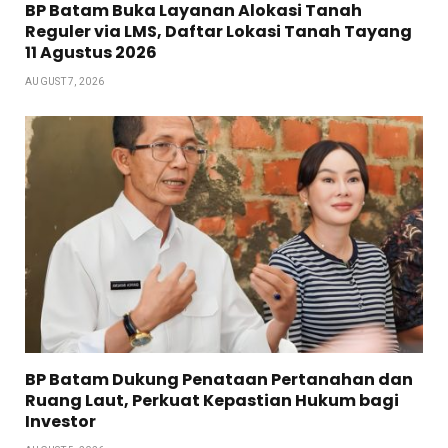
BP Batam Buka Layanan Alokasi Tanah
Reguler via LMS, Daftar Lokasi Tanah Tayang
11 Agustus 2026
AUGUST 7, 2026
BP Batam Dukung Penataan Pertanahan dan
Ruang Laut, Perkuat Kepastian Hukum bagi
Investor