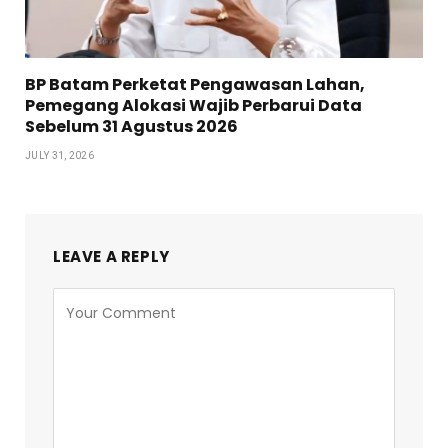
BP Batam Perketat Pengawasan Lahan,
Pemegang Alokasi Wajib Perbarui Data
Sebelum 31 Agustus 2026
JULY 31, 2026
LEAVE A REPLY