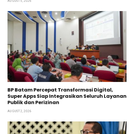
AUGUST 5, 2026
BP Batam Percepat Transformasi Digital,
Super Apps Siap Integrasikan Seluruh Layanan
Publik dan Perizinan
AUGUST 2, 2026