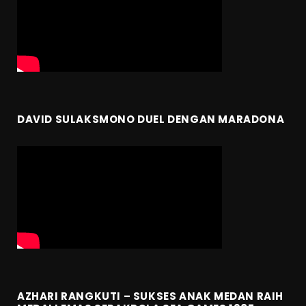
DAVID SULAKSMONO DUEL DENGAN MARADONA
AZHARI RANGKUTI – SUKSES ANAK MEDAN RAIH