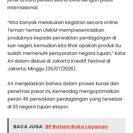
internasional.
“Kita banyak melakukan kegiatan secara online.
Teman-teman UMKM mempresentasikan
produknya kepada perwakilan perdagangan di
luar negeri, kemudian kita lihat apakah produk itu
sudah memenuhi persyaratan negara tujuan,” kata
Ari dalam diskusi di Jakarta Kreatif Festival di
Jakarta, Minggu (05/07/2026).
Ari menjelaskan bahwa dalam proses kurasi dan
penetrasi pasar ini, Kemendag mengoptimalkan
peran 46 perwakilan perdagangan yang tersebar
di 33 negara tujuan ekspor.
BACA JUGA:
BP Batam Buka Layanan