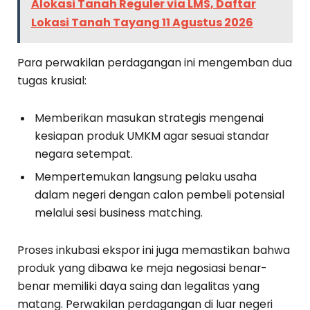
Alokasi Tanah Reguler via LMS, Daftar
Lokasi Tanah Tayang 11 Agustus 2026
Para perwakilan perdagangan ini mengemban dua
tugas krusial:
Memberikan masukan strategis mengenai
kesiapan produk UMKM agar sesuai standar
negara setempat.
Mempertemukan langsung pelaku usaha
dalam negeri dengan calon pembeli potensial
melalui sesi business matching.
Proses inkubasi ekspor ini juga memastikan bahwa
produk yang dibawa ke meja negosiasi benar-
benar memiliki daya saing dan legalitas yang
matang. Perwakilan perdagangan di luar negeri