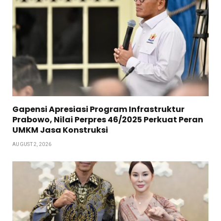
Gapensi Apresiasi Program Infrastruktur
Prabowo, Nilai Perpres 46/2025 Perkuat Peran
UMKM Jasa Konstruksi
AUGUST 2, 2026