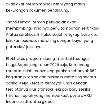
akan aktif membimbing UMKM yang masih
kekurangan dokumen pendukung.
“Nanti teman-teman perwakilan akan
membimbing, misalnya perlu tambahan sertifikasi
A atau sertifikasi B. Kalau sudah lengkap, baru kita
lakukan business matching dengan buyer yang
potensial,” jelasnya.
Efektivitas program daring ini terbukti sangat
tinggi. Sepanjang tahun 2025 saja, Kemendag
tercatat telah menyelenggarakan sebanyak 662
kegiatan pitching dan business matching secara
daring. Kerja keras ini terbayar lunas dengan
terciptanya arus transaksi ekspor baru senilai
triliunan rupiah yang memperkuat posisi UMKM
Indonesia di rantau global.