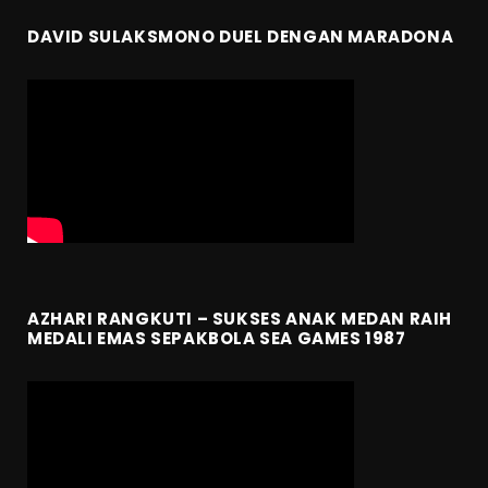
DAVID SULAKSMONO DUEL DENGAN MARADONA
AZHARI RANGKUTI – SUKSES ANAK MEDAN RAIH
MEDALI EMAS SEPAKBOLA SEA GAMES 1987