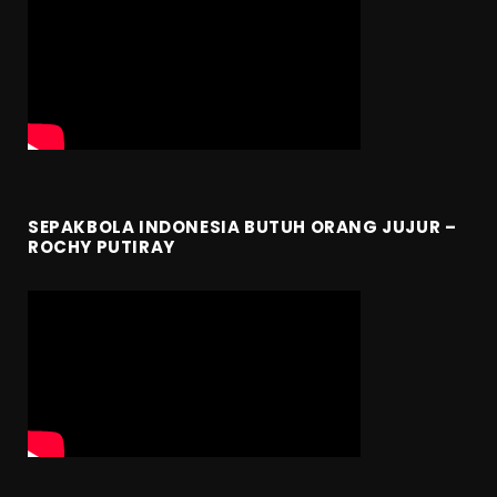
SEPAKBOLA INDONESIA BUTUH ORANG JUJUR –
ROCHY PUTIRAY