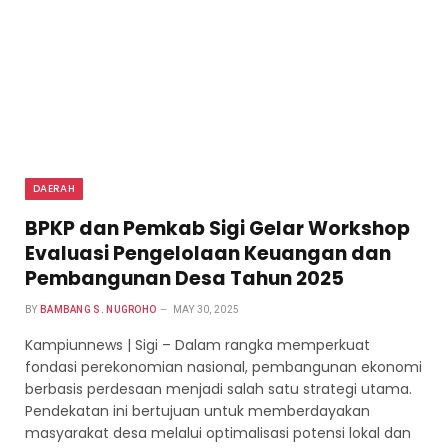
DAERAH
BPKP dan Pemkab Sigi Gelar Workshop
Evaluasi Pengelolaan Keuangan dan
Pembangunan Desa Tahun 2025
BY
BAMBANG S. NUGROHO
MAY 30, 2025
Kampiunnews | Sigi – Dalam rangka memperkuat
fondasi perekonomian nasional, pembangunan ekonomi
berbasis perdesaan menjadi salah satu strategi utama.
Pendekatan ini bertujuan untuk memberdayakan
masyarakat desa melalui optimalisasi potensi lokal dan