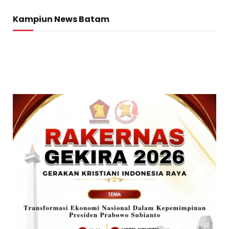
Kampiun News Batam