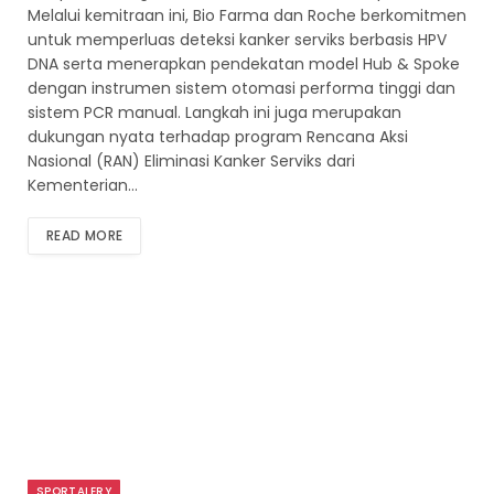
Melalui kemitraan ini, Bio Farma dan Roche berkomitmen
untuk memperluas deteksi kanker serviks berbasis HPV
DNA serta menerapkan pendekatan model Hub & Spoke
dengan instrumen sistem otomasi performa tinggi dan
sistem PCR manual. Langkah ini juga merupakan
dukungan nyata terhadap program Rencana Aksi
Nasional (RAN) Eliminasi Kanker Serviks dari
Kementerian…
READ MORE
SPORTALERY