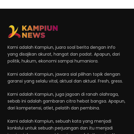
Kami adalah Kampiun, juara soal berita dengan info
yang disajikan akurat, hangat dan padat. Apapun, dari
politik, hukum, ekonomi sampai humaniora.
Kami adalah Kampiun, jawara sial pilihan topik dengan
garansi yang selalu vital, aktual dan aktual. Fresh, gress.
Kami adalah Kampiun, juga jagoan di ranah olahraga,
sebab ini adalah gambaran citra hebat bangsa. Apapun,
dari kompetensi, atlet, pelatih dan pembina.
Kami adalah Kampiun, sebuah kata yang menjadi
konkslui untuk sebuah perjuangan dan itu menjadi