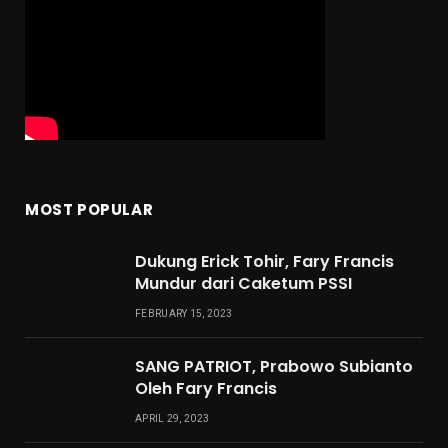
MOST POPULAR
Dukung Erick Tohir, Fary Francis
Mundur dari Caketum PSSI
FEBRUARY 15, 2023
SANG PATRIOT, Prabowo Subianto
Oleh Fary Francis
APRIL 29, 2023