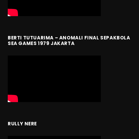
BERTI TUTUARIMA – ANOMALI FINAL SEPAKBOLA
SEA GAMES 1979 JAKARTA
RULLY NERE