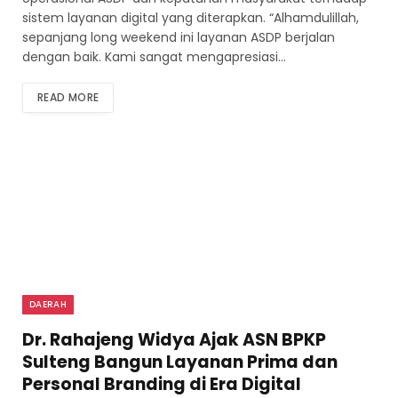
sistem layanan digital yang diterapkan. “Alhamdulillah,
sepanjang long weekend ini layanan ASDP berjalan
dengan baik. Kami sangat mengapresiasi…
READ MORE
DAERAH
Dr. Rahajeng Widya Ajak ASN BPKP
Sulteng Bangun Layanan Prima dan
Personal Branding di Era Digital