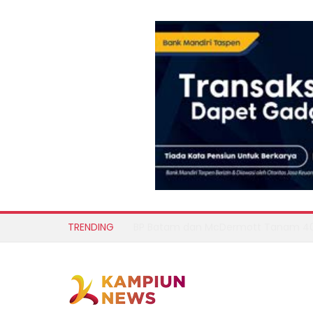
TRENDING