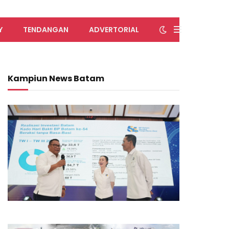
Y
TENDANGAN
ADVERTORIAL
Kampiun News Batam