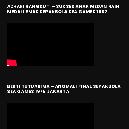
AZHARI RANGKUTI – SUKSES ANAK MEDAN RAIH
MEDALI EMAS SEPAKBOLA SEA GAMES 1987
BERTI TUTUARIMA – ANOMALI FINAL SEPAKBOLA
SEA GAMES 1979 JAKARTA