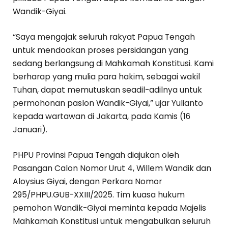
Wandik-Giyai.
“Saya mengajak seluruh rakyat Papua Tengah
untuk mendoakan proses persidangan yang
sedang berlangsung di Mahkamah Konstitusi. Kami
berharap yang mulia para hakim, sebagai wakil
Tuhan, dapat memutuskan seadil-adilnya untuk
permohonan paslon Wandik-Giyai,” ujar Yulianto
kepada wartawan di Jakarta, pada Kamis (16
Januari).
PHPU Provinsi Papua Tengah diajukan oleh
Pasangan Calon Nomor Urut 4, Willem Wandik dan
Aloysius Giyai, dengan Perkara Nomor
295/PHPU.GUB-XXIII/2025. Tim kuasa hukum
pemohon Wandik-Giyai meminta kepada Majelis
Mahkamah Konstitusi untuk mengabulkan seluruh