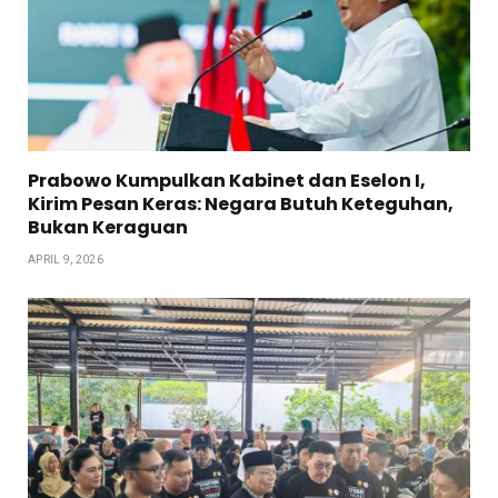
Prabowo Kumpulkan Kabinet dan Eselon I,
Kirim Pesan Keras: Negara Butuh Keteguhan,
Bukan Keraguan
APRIL 9, 2026