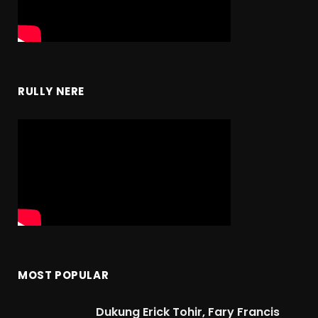
RULLY NERE
MOST POPULAR
Dukung Erick Tohir, Fary Francis