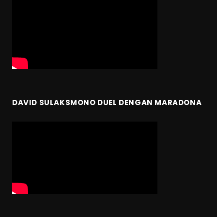
DAVID SULAKSMONO DUEL DENGAN MARADONA