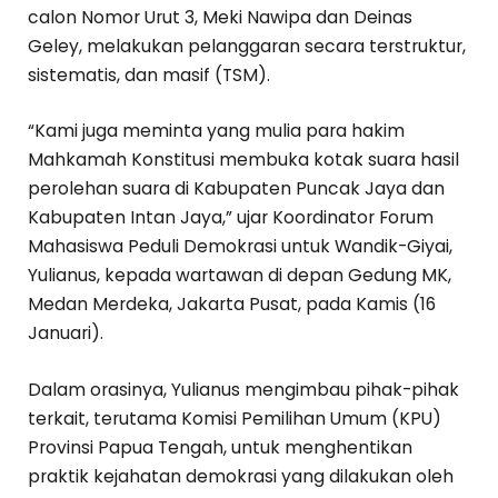
calon Nomor Urut 3, Meki Nawipa dan Deinas
Geley, melakukan pelanggaran secara terstruktur,
sistematis, dan masif (TSM).
“Kami juga meminta yang mulia para hakim
Mahkamah Konstitusi membuka kotak suara hasil
perolehan suara di Kabupaten Puncak Jaya dan
Kabupaten Intan Jaya,” ujar Koordinator Forum
Mahasiswa Peduli Demokrasi untuk Wandik-Giyai,
Yulianus, kepada wartawan di depan Gedung MK,
Medan Merdeka, Jakarta Pusat, pada Kamis (16
Januari).
Dalam orasinya, Yulianus mengimbau pihak-pihak
terkait, terutama Komisi Pemilihan Umum (KPU)
Provinsi Papua Tengah, untuk menghentikan
praktik kejahatan demokrasi yang dilakukan oleh