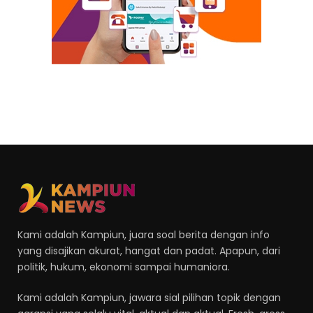
Kami adalah Kampiun, juara soal berita dengan info
yang disajikan akurat, hangat dan padat. Apapun, dari
politik, hukum, ekonomi sampai humaniora.
Kami adalah Kampiun, jawara sial pilihan topik dengan