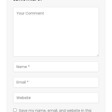
Save my name, email, and website in this