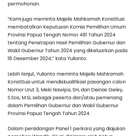
permohonan.
“Kami juga meminta Majelis Mahkamah Konstitusi
membatalkan Keputusan Komisi Pemilihan Umum
Provinsi Papua Tengah Nomor 461 Tahun 2024
tentang Penetapan Hasil Pemilihan Gubernur dan
Wakil Gubernur Tahun 2024 yang dikeluarkan pada
18 Desember 2024,” kata Yulianto.
Lebih lanjut, Yulianto meminta Majelis Mahkamah
Konstitusi untuk mendiskualifikasi pasangan calon
Nomor Urut 3, Meki Nawipa, SH, dan Deinas Geley,
S.Sos, M.Si, sebagai peserta dan/atau pemenang
dalam Pemilihan Gubernur dan Wakil Gubernur
Provinsi Papua Tengah Tahun 2024.
Dalam persidangan Panel 1 perkara yang diajukan