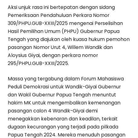
Aksi unjuk rasa ini bertepatan dengan sidang
Pemeriksaan Pendahuluan Perkara Nomor
309/PHPU.GUB-XXIII/2025 mengenai Perselisihan
Hasil Pemilihan Umum (PHPU) Gubernur Papua
Tengah yang diajukan oleh kuasa hukum pemohon
pasangan Nomor Urut 4, Willem Wandik dan
Aloysius Giyai, dengan perkara nomor
295/PHPU.GUB-XXIII/2025.
Massa yang tergabung dalam Forum Mahasiswa
Peduli Demokrasi untuk Wandik-Giyai Gubernur
dan Wakil Gubernur Papua Tengah menuntut
hakim MK untuk mengembalikan kemenangan
pasangan calon 4 Wandik-Giyai demi
menegakkan kebenaran dan keadilan, terkait
dugaan kecurangan yang terjadi pada pilkada
Papua Tengah 2024. Mereka menuduh pasangan