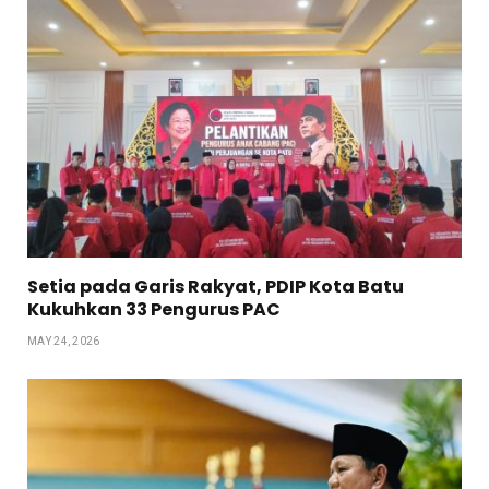
Setia pada Garis Rakyat, PDIP Kota Batu
Kukuhkan 33 Pengurus PAC
MAY 24, 2026