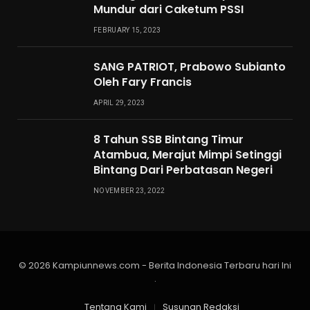
Mundur dari Caketum PSSI
FEBRUARY 15, 2023
SANG PATRIOT, Prabowo Subianto
Oleh Fary Francis
APRIL 29, 2023
8 Tahun SSB Bintang Timur
Atambua, Merajut Mimpi Setinggi
Bintang Dari Perbatasan Negeri
NOVEMBER 23, 2022
© 2026 Kampiunnews.com - Berita Indonesia Terbaru hari Ini
.
Tentang Kami
Susunan Redaksi