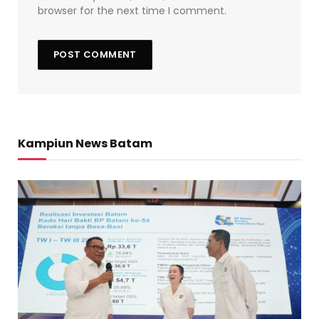
browser for the next time I comment.
Kampiun News Batam