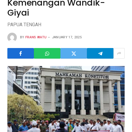
Kemenangan Wandik-
Giyai
PAPUA TENGAH
BY
FRANS WATU
JANUARY 17, 2025