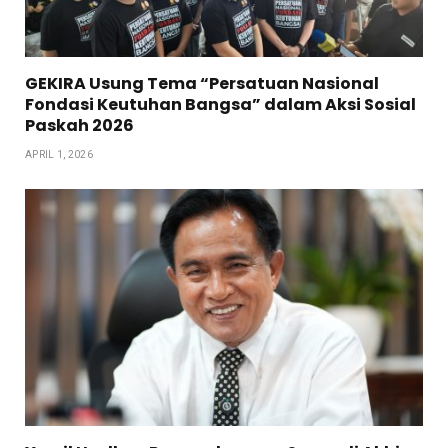
GEKIRA Usung Tema “Persatuan Nasional
Fondasi Keutuhan Bangsa” dalam Aksi Sosial
Paskah 2026
APRIL 1, 2026