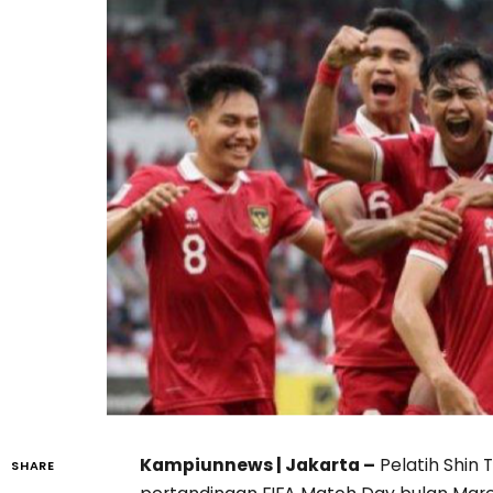
Kampiunnews | Jakarta –
Pelatih Shin
SHARE