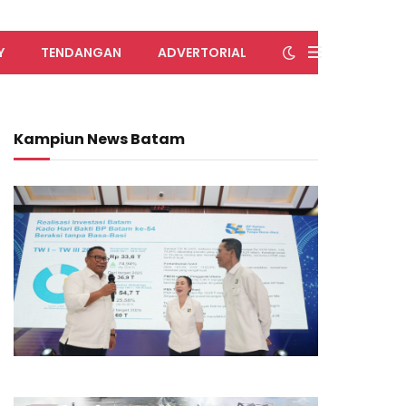
Y
TENDANGAN
ADVERTORIAL
Kampiun News Batam