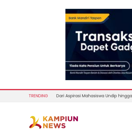
TRENDING