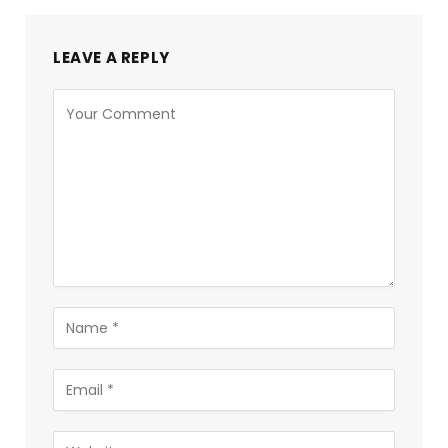
LEAVE A REPLY