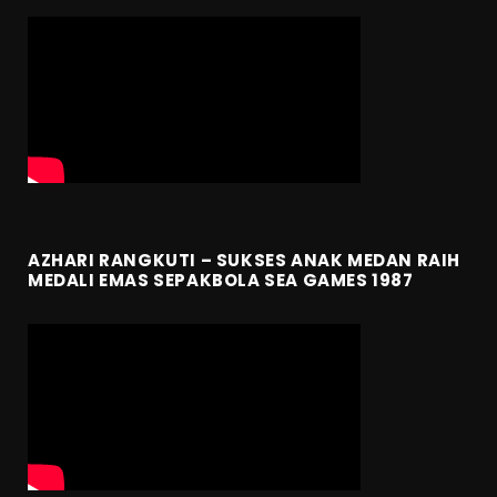
AZHARI RANGKUTI – SUKSES ANAK MEDAN RAIH
MEDALI EMAS SEPAKBOLA SEA GAMES 1987