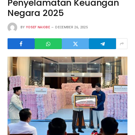
Penyelamatan Keuangan
Negara 2025
BY
YOSEF NAIOBE
DECEMBER 26, 2025