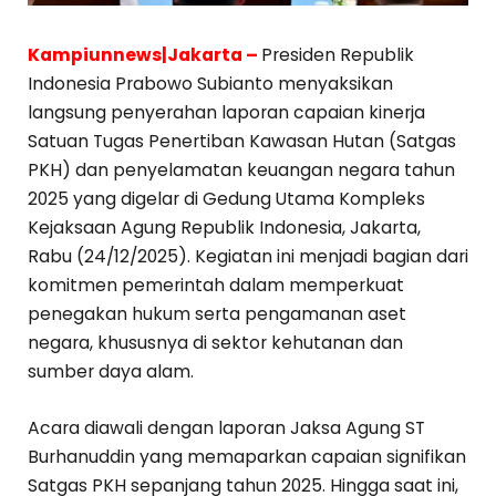
Kampiunnews|Jakarta –
Presiden Republik
Indonesia Prabowo Subianto menyaksikan
langsung penyerahan laporan capaian kinerja
Satuan Tugas Penertiban Kawasan Hutan (Satgas
PKH) dan penyelamatan keuangan negara tahun
2025 yang digelar di Gedung Utama Kompleks
Kejaksaan Agung Republik Indonesia, Jakarta,
Rabu (24/12/2025). Kegiatan ini menjadi bagian dari
komitmen pemerintah dalam memperkuat
penegakan hukum serta pengamanan aset
negara, khususnya di sektor kehutanan dan
sumber daya alam.
Acara diawali dengan laporan Jaksa Agung ST
Burhanuddin yang memaparkan capaian signifikan
Satgas PKH sepanjang tahun 2025. Hingga saat ini,