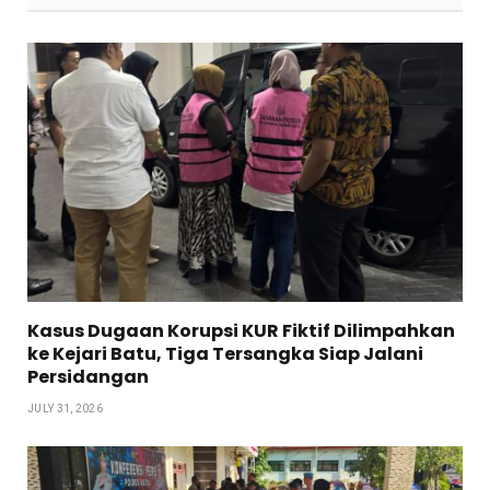
Kasus Dugaan Korupsi KUR Fiktif Dilimpahkan
ke Kejari Batu, Tiga Tersangka Siap Jalani
Persidangan
JULY 31, 2026