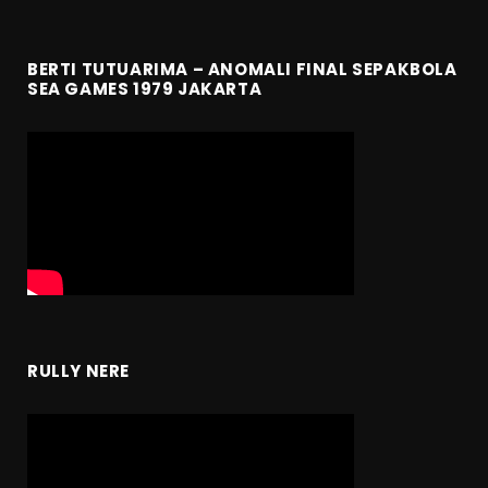
BERTI TUTUARIMA – ANOMALI FINAL SEPAKBOLA
SEA GAMES 1979 JAKARTA
RULLY NERE