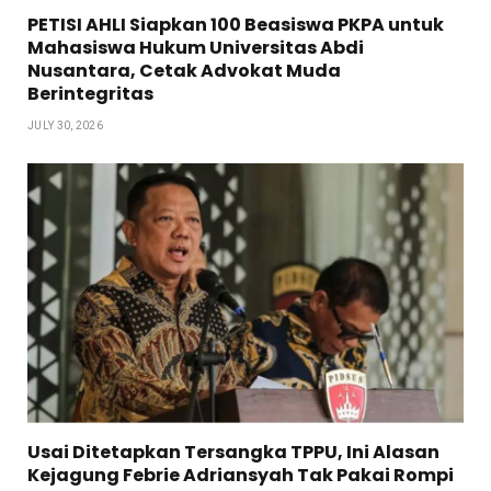
PETISI AHLI Siapkan 100 Beasiswa PKPA untuk
Mahasiswa Hukum Universitas Abdi
Nusantara, Cetak Advokat Muda
Berintegritas
JULY 30, 2026
Usai Ditetapkan Tersangka TPPU, Ini Alasan
Kejagung Febrie Adriansyah Tak Pakai Rompi