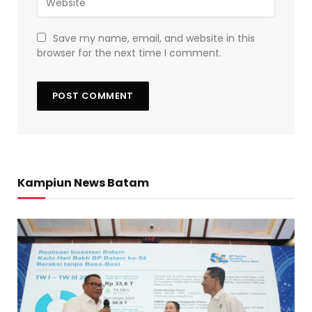
Save my name, email, and website in this
browser for the next time I comment.
Kampiun News Batam