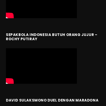
SEPAKBOLA INDONESIA BUTUH ORANG JUJUR –
ROCHY PUTIRAY
DAVID SULAKSMONO DUEL DENGAN MARADONA