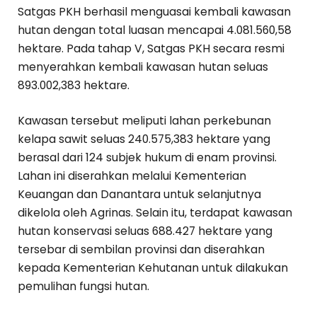
Satgas PKH berhasil menguasai kembali kawasan
hutan dengan total luasan mencapai 4.081.560,58
hektare. Pada tahap V, Satgas PKH secara resmi
menyerahkan kembali kawasan hutan seluas
893.002,383 hektare.
Kawasan tersebut meliputi lahan perkebunan
kelapa sawit seluas 240.575,383 hektare yang
berasal dari 124 subjek hukum di enam provinsi.
Lahan ini diserahkan melalui Kementerian
Keuangan dan Danantara untuk selanjutnya
dikelola oleh Agrinas. Selain itu, terdapat kawasan
hutan konservasi seluas 688.427 hektare yang
tersebar di sembilan provinsi dan diserahkan
kepada Kementerian Kehutanan untuk dilakukan
pemulihan fungsi hutan.