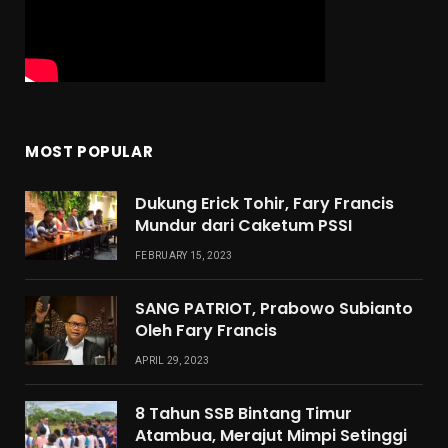
MOST POPULAR
Dukung Erick Tohir, Fary Francis
Mundur dari Caketum PSSI
FEBRUARY 15, 2023
SANG PATRIOT, Prabowo Subianto
Oleh Fary Francis
APRIL 29, 2023
8 Tahun SSB Bintang Timur
Atambua, Merajut Mimpi Setinggi