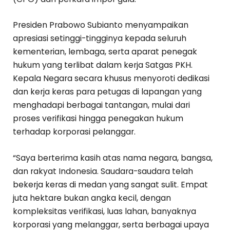
Presiden Prabowo Subianto menyampaikan
apresiasi setinggi-tingginya kepada seluruh
kementerian, lembaga, serta aparat penegak
hukum yang terlibat dalam kerja Satgas PKH.
Kepala Negara secara khusus menyoroti dedikasi
dan kerja keras para petugas di lapangan yang
menghadapi berbagai tantangan, mulai dari
proses verifikasi hingga penegakan hukum
terhadap korporasi pelanggar.
“Saya berterima kasih atas nama negara, bangsa,
dan rakyat Indonesia. Saudara-saudara telah
bekerja keras di medan yang sangat sulit. Empat
juta hektare bukan angka kecil, dengan
kompleksitas verifikasi, luas lahan, banyaknya
korporasi yang melanggar, serta berbagai upaya