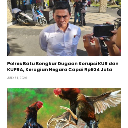
Polres Batu Bongkar Dugaan Korupsi KUR dan
KUPRA, Kerugian Negara Capai Rp934 Juta
JULY 31, 2026