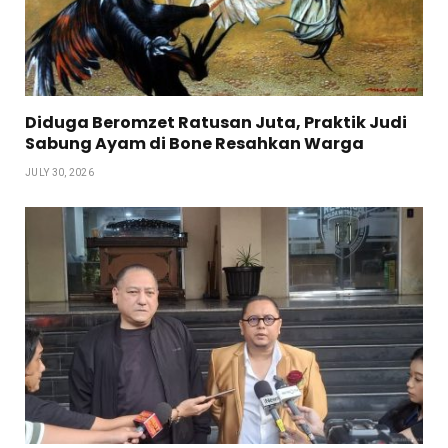
Diduga Beromzet Ratusan Juta, Praktik Judi
Sabung Ayam di Bone Resahkan Warga
JULY 30, 2026