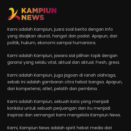
Kami adalah Kampiun, juara soal berita dengan info
yang disajikan akurat, hangat dan padat. Apapun, dari
politik, hukum, ekonomi sampai humaniora.
Kami adalah Kampiun, jawara sial pilihan topik dengan
garansi yang selalu vital, aktual dan aktual. Fresh, gress.
Kami adalah Kampiun, juga jagoan di ranah olahraga,
sebab ini adalah gambaran citra hebat bangsa. Apapun,
dari kompetensi, atlet, pelatih dan pembina.
Kami adalah Kampiun, sebuah kata yang menjadi
konkslui untuk sebuah perjuangan dan itu menjadi
inspirasi dan semangat kami mengelola Kampiun News.
Kami, Kampiun News adalah spirit hebat media dari