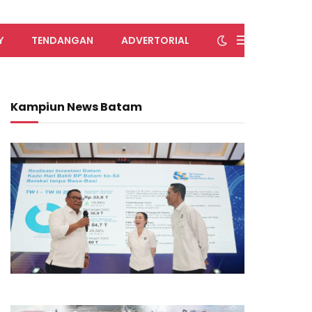
Y
TENDANGAN
ADVERTORIAL
Kampiun News Batam