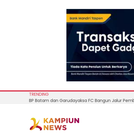
TRENDING