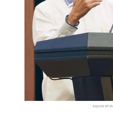
Kepala BP 