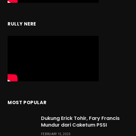
RULLY NERE
MOST POPULAR
Dukung Erick Tohir, Fary Francis
Mundur dari Caketum PSSI
FEBRUARY 15, 2023