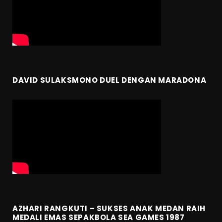
DAVID SULAKSMONO DUEL DENGAN MARADONA
AZHARI RANGKUTI – SUKSES ANAK MEDAN RAIH
MEDALI EMAS SEPAKBOLA SEA GAMES 1987