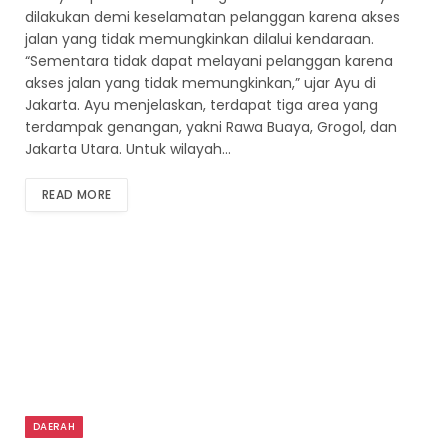
dilakukan demi keselamatan pelanggan karena akses
jalan yang tidak memungkinkan dilalui kendaraan.
“Sementara tidak dapat melayani pelanggan karena
akses jalan yang tidak memungkinkan,” ujar Ayu di
Jakarta. Ayu menjelaskan, terdapat tiga area yang
terdampak genangan, yakni Rawa Buaya, Grogol, dan
Jakarta Utara. Untuk wilayah…
READ MORE
DAERAH