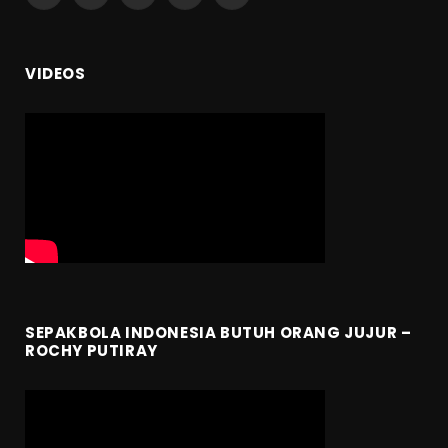
(Twitter)
VIDEOS
SEPAKBOLA INDONESIA BUTUH ORANG JUJUR –
ROCHY PUTIRAY