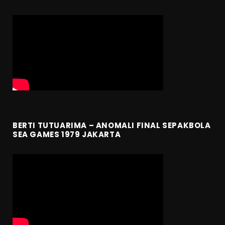
BERTI TUTUARIMA – ANOMALI FINAL SEPAKBOLA
SEA GAMES 1979 JAKARTA