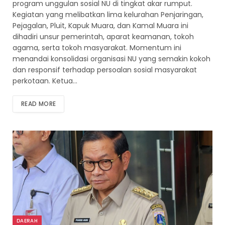
program unggulan sosial NU di tingkat akar rumput.
Kegiatan yang melibatkan lima kelurahan Penjaringan,
Pejagalan, Pluit, Kapuk Muara, dan Kamal Muara ini
dihadiri unsur pemerintah, aparat keamanan, tokoh
agama, serta tokoh masyarakat. Momentum ini
menandai konsolidasi organisasi NU yang semakin kokoh
dan responsif terhadap persoalan sosial masyarakat
perkotaan. Ketua…
READ MORE
DAERAH