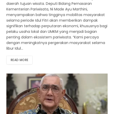
daerah tujuan wisata. Deputi Bidang Pemasaran
Kementerian Pariwisata, Ni Made Ayu Marthini,
menyampaikan bahwa tingginya mobilitas masyarakat
selama periode Idul Fitri akan memberikan dampak
signifikan terhadap perputaran ekonomi, khususnya bagi
pelaku usaha lokal dan UMKM yang menjadi bagian
penting dalam ekosistem pariwisata. “Kami percaya
dengan meningkatnya pergerakan masyarakat selama
libur Idul…
READ MORE