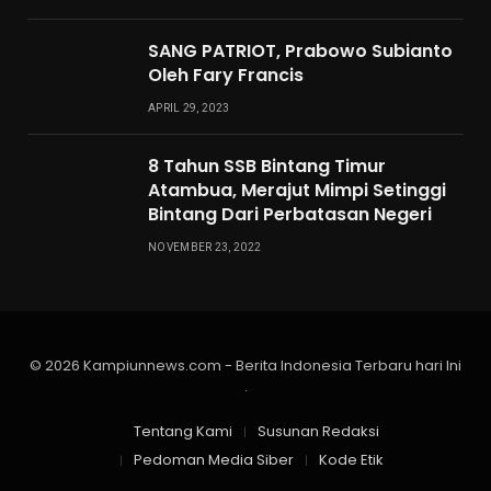
SANG PATRIOT, Prabowo Subianto
Oleh Fary Francis
APRIL 29, 2023
8 Tahun SSB Bintang Timur
Atambua, Merajut Mimpi Setinggi
Bintang Dari Perbatasan Negeri
NOVEMBER 23, 2022
© 2026 Kampiunnews.com - Berita Indonesia Terbaru hari Ini
.
Tentang Kami
Susunan Redaksi
Pedoman Media Siber
Kode Etik