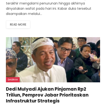
terakhir mengalami penurunan hingga akhirnya
dinyatakan wafat pada hari ini. Kabar duka tersebut
disampaikan melalui…
READ MORE
DAERAH
Dedi Mulyadi Ajukan Pinjaman Rp2
Triliun, Pemprov Jabar Prioritaskan
Infrastruktur Strategis