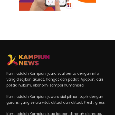
Kami adalah Kampiun, juara soal berita dengan info
yang disajikan akurat, hangat dan padat. Apapun, dari
politik, hukum, ekonomi sampai humaniora.
Kami adalah Kampiun, jawara sial pilihan topik dengan
garansi yang selalu vital, aktual dan aktual. Fresh, gress.
Kami adalah Kampiun, juga jagoan di ranah olahraga,