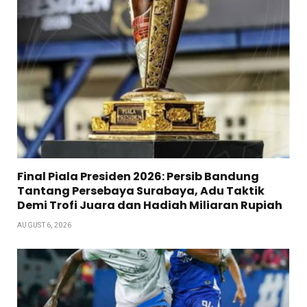
Final Piala Presiden 2026: Persib Bandung
Tantang Persebaya Surabaya, Adu Taktik
Demi Trofi Juara dan Hadiah Miliaran Rupiah
AUGUST 6, 2026