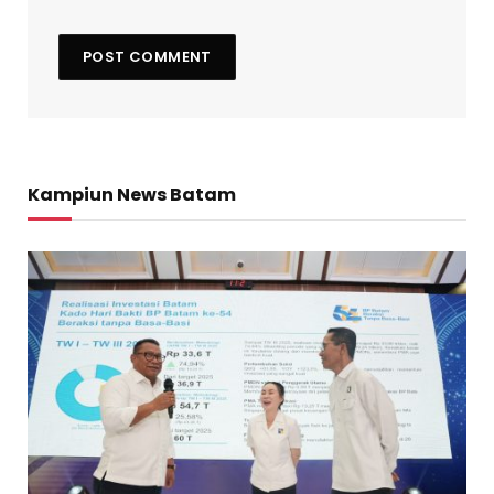
Kampiun News Batam