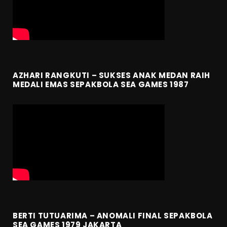
AZHARI RANGKUTI – SUKSES ANAK MEDAN RAIH
MEDALI EMAS SEPAKBOLA SEA GAMES 1987
BERTI TUTUARIMA – ANOMALI FINAL SEPAKBOLA
SEA GAMES 1979 JAKARTA