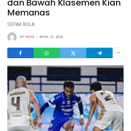
dan Bawah Klasemen Kian
Memanas
SEPAK BOLA
BY
YOYO
APRIL 21, 2026