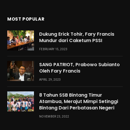
MOST POPULAR
Dukung Erick Tohir, Fary Francis
Mundur dari Caketum PSSI
FEBRUARY 15, 2023
SANG PATRIOT, Prabowo Subianto
Oleh Fary Francis
APRIL 29, 2023
8 Tahun SSB Bintang Timur
Atambua, Merajut Mimpi Setinggi
Bintang Dari Perbatasan Negeri
NOVEMBER 23, 2022