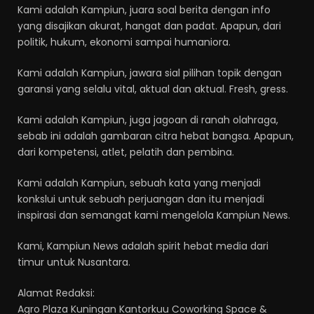
Kami adalah Kampiun, juara soal berita dengan info
yang disajikan akurat, hangat dan padat. Apapun, dari
politik, hukum, ekonomi sampai humaniora.
Kami adalah Kampiun, jawara sial pilihan topik dengan
garansi yang selalu vital, aktual dan aktual. Fresh, gress.
Kami adalah Kampiun, juga jagoan di ranah olahraga,
sebab ini adalah gambaran citra hebat bangsa. Apapun,
dari kompetensi, atlet, pelatih dan pembina.
Kami adalah Kampiun, sebuah kata yang menjadi
konkslui untuk sebuah perjuangan dan itu menjadi
inspirasi dan semangat kami mengelola Kampiun News.
Kami, Kampiun News adalah spirit hebat media dari
timur untuk Nusantara.
Alamat Redaksi:
Agro Plaza Kuningan Kantorkuu Coworking Space &