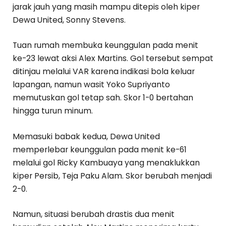
jarak jauh yang masih mampu ditepis oleh kiper
Dewa United, Sonny Stevens.
Tuan rumah membuka keunggulan pada menit
ke-23 lewat aksi Alex Martins. Gol tersebut sempat
ditinjau melalui VAR karena indikasi bola keluar
lapangan, namun wasit Yoko Supriyanto
memutuskan gol tetap sah. Skor 1-0 bertahan
hingga turun minum.
Memasuki babak kedua, Dewa United
memperlebar keunggulan pada menit ke-61
melalui gol Ricky Kambuaya yang menaklukkan
kiper Persib, Teja Paku Alam. Skor berubah menjadi
2-0.
Namun, situasi berubah drastis dua menit