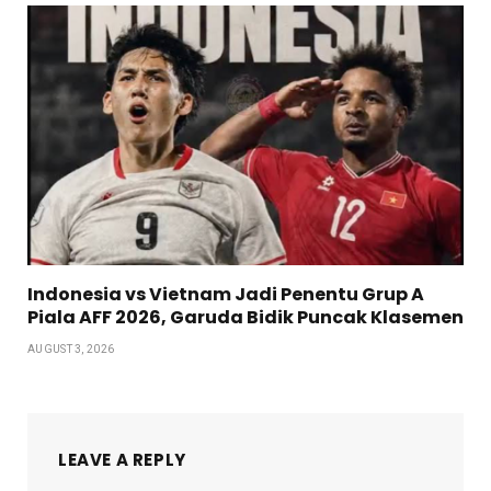
Indonesia vs Vietnam Jadi Penentu Grup A
Piala AFF 2026, Garuda Bidik Puncak Klasemen
AUGUST 3, 2026
LEAVE A REPLY