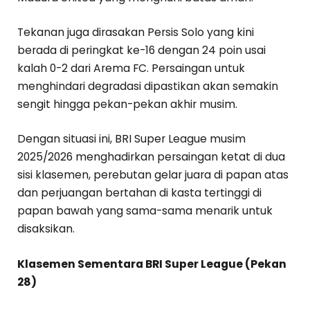
Tekanan juga dirasakan Persis Solo yang kini
berada di peringkat ke-16 dengan 24 poin usai
kalah 0-2 dari Arema FC. Persaingan untuk
menghindari degradasi dipastikan akan semakin
sengit hingga pekan-pekan akhir musim.
Dengan situasi ini, BRI Super League musim
2025/2026 menghadirkan persaingan ketat di dua
sisi klasemen, perebutan gelar juara di papan atas
dan perjuangan bertahan di kasta tertinggi di
papan bawah yang sama-sama menarik untuk
disaksikan.
Klasemen Sementara BRI Super League (Pekan
28)