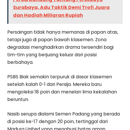
Surabaya, Adu Taktik Demi Trofi Juara
dan Hadiah Miliaran Rupiah
Persaingan tidak hanya memanas di papan atas,
tetapi juga di papan bawah klasemen. Zona
degradasi menghadirkan drama tersendiri bagi
tim-tim yang berjuang keluar dari posisi
berbahaya.
PSBS Biak semakin terpuruk di dasar klasemen
setelah kalah 0-1 dari Persija. Mereka baru
mengoleksi 18 poin dan menelan lima kekalahan
beruntun.
Nasib serupa dialami Semen Padang yang berada
di posisi ke-17 dengan 20 poin, tertinggal dari
Madura United yang menghuni batas aman.