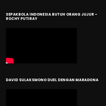
SEPAKBOLA INDONESIA BUTUH ORANG JUJUR –
ROCHY PUTIRAY
DAVID SULAKSMONO DUEL DENGAN MARADONA