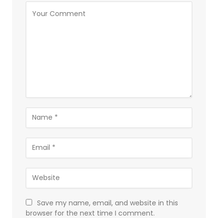
Save my name, email, and website in this
browser for the next time I comment.