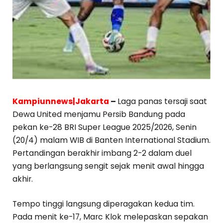
Kampiunnews|Jakarta
–
Laga panas tersaji saat
Dewa United menjamu Persib Bandung pada
pekan ke-28 BRI Super League 2025/2026, Senin
(20/4) malam WIB di Banten International Stadium.
Pertandingan berakhir imbang 2-2 dalam duel
yang berlangsung sengit sejak menit awal hingga
akhir.
Tempo tinggi langsung diperagakan kedua tim.
Pada menit ke-17, Marc Klok melepaskan sepakan