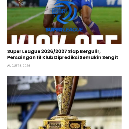
Super League 2026/2027 Siap Bergulir,
Persaingan 18 Klub Diprediksi Semakin Sengit
AUGUST 5, 2026