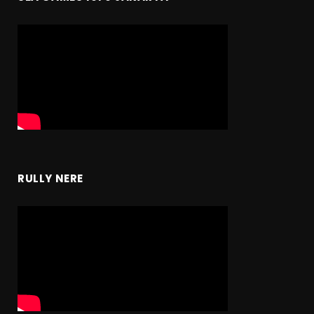
RULLY NERE