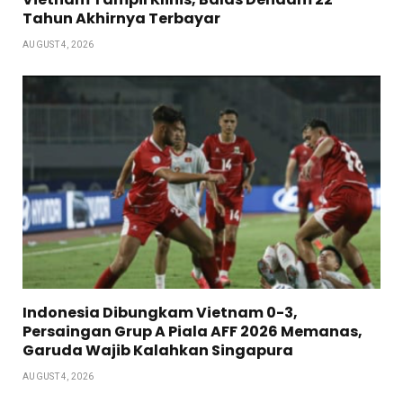
Tahun Akhirnya Terbayar
AUGUST 4, 2026
Indonesia Dibungkam Vietnam 0-3,
Persaingan Grup A Piala AFF 2026 Memanas,
Garuda Wajib Kalahkan Singapura
AUGUST 4, 2026