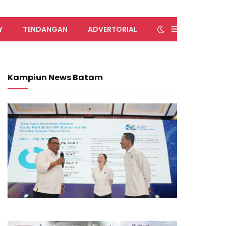
Y
TENDANGAN
ADVERTORIAL
Kampiun News Batam