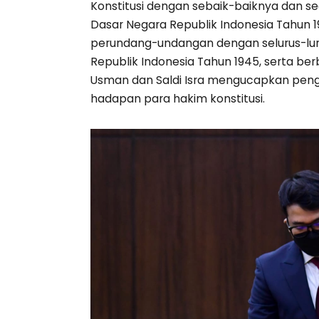
Konstitusi dengan sebaik-baiknya dan 
Dasar Negara Republik Indonesia Tahun 
perundang-undangan dengan selurus-lu
Republik Indonesia Tahun 1945, serta be
Usman dan Saldi Isra mengucapkan peng
hadapan para hakim konstitusi.