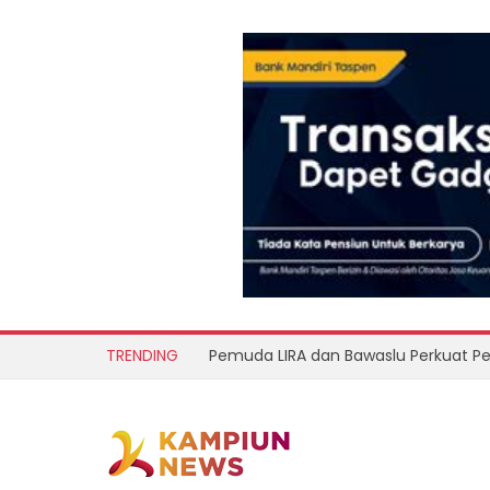
TRENDING