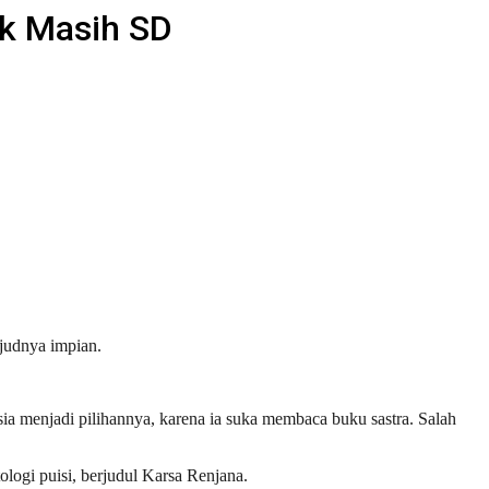
ak Masih SD
judnya impian.
ia menjadi pilihannya, karena ia suka membaca buku sastra. Salah
ologi puisi, berjudul Karsa Renjana.