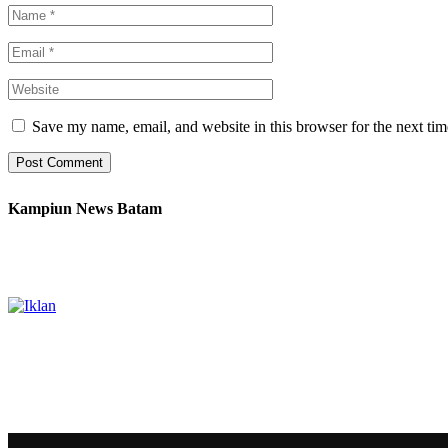
Save my name, email, and website in this browser for the next ti
Kampiun News Batam