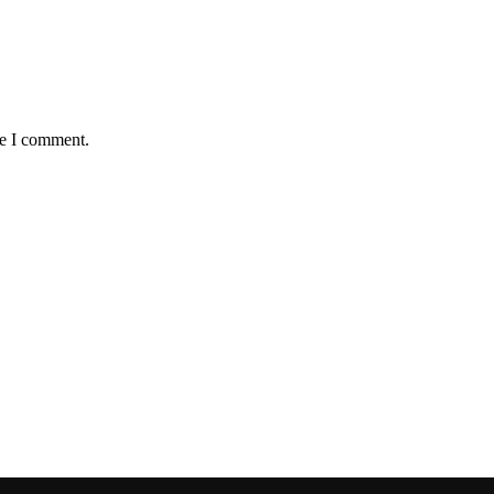
me I comment.