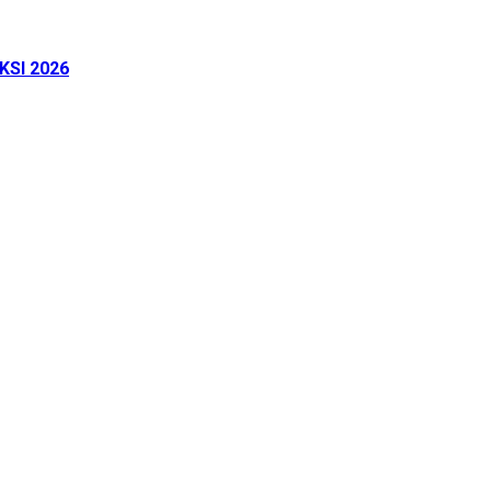
KSI 2026