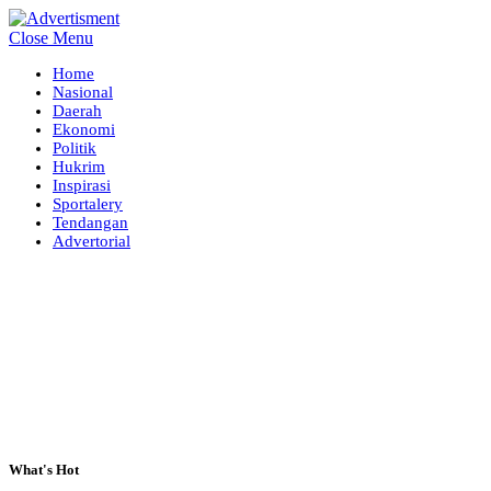
Close Menu
Home
Nasional
Daerah
Ekonomi
Politik
Hukrim
Inspirasi
Sportalery
Tendangan
Advertorial
What's Hot