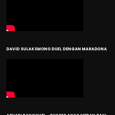
DAVID SULAKSMONO DUEL DENGAN MARADONA