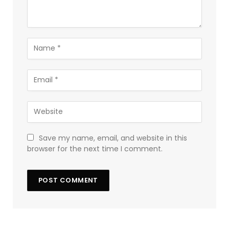
Save my name, email, and website in this
browser for the next time I comment.