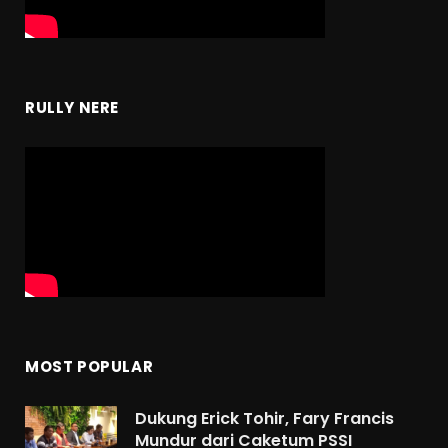
RULLY NERE
MOST POPULAR
Dukung Erick Tohir, Fary Francis
Mundur dari Caketum PSSI