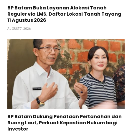
BP Batam Buka Layanan Alokasi Tanah
Reguler via LMS, Daftar Lokasi Tanah Tayang
11 Agustus 2026
AUGUST 7, 2026
BP Batam Dukung Penataan Pertanahan dan
Ruang Laut, Perkuat Kepastian Hukum bagi
Investor