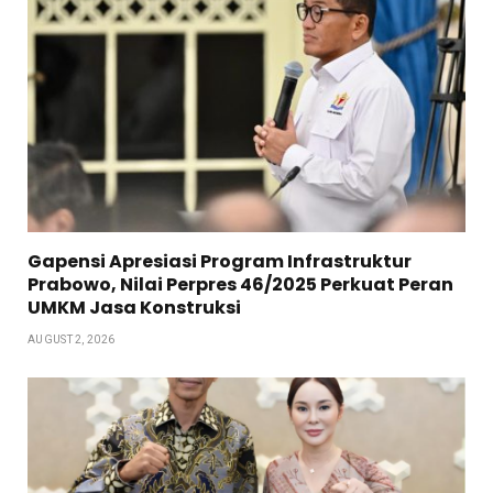
Gapensi Apresiasi Program Infrastruktur
Prabowo, Nilai Perpres 46/2025 Perkuat Peran
UMKM Jasa Konstruksi
AUGUST 2, 2026