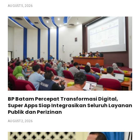
AUGUST 5, 2026
BP Batam Percepat Transformasi Digital,
Super Apps Siap Integrasikan Seluruh Layanan
Publik dan Perizinan
AUGUST 2, 2026