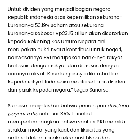
Untuk dividen yang menjadi bagian negara
Republik Indonesia atas kepemilikan sekurang-
kurangnya 53,19% saham atau sekurang-
kurangnya sebesar Rp23,15 triliun akan disetorkan
kepada Rekening Kas Umum Negara. “Ini
merupakan bukti nyata kontribusi untuk negeri,
bahwasannya BRI merupakan bank-nya rakyat,
berbisnis dengan rakyat dan diproses dengan
caranya rakyat. Keuntungannya dikembalikan
kepada rakyat Indonesia melalui setoran dividen
dan pajak kepada negara,” tegas Sunarso.
Sunarso menjelaskan bahwa penetapan
dividend
payout ratio
sebesar 85% tersebut
mempertimbangkan bahwa saat ini BRI memiliki
struktur modal yang kuat dan likuiditas yang
optimal dalam rangka ekspansi bisnis dan