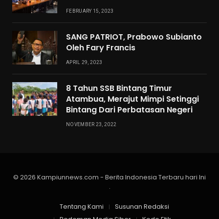
FEBRUARY 15, 2023
SANG PATRIOT, Prabowo Subianto
Oleh Fary Francis
APRIL 29, 2023
8 Tahun SSB Bintang Timur
Atambua, Merajut Mimpi Setinggi
Bintang Dari Perbatasan Negeri
NOVEMBER 23, 2022
© 2026 Kampiunnews.com - Berita Indonesia Terbaru hari Ini
.
Tentang Kami
Susunan Redaksi