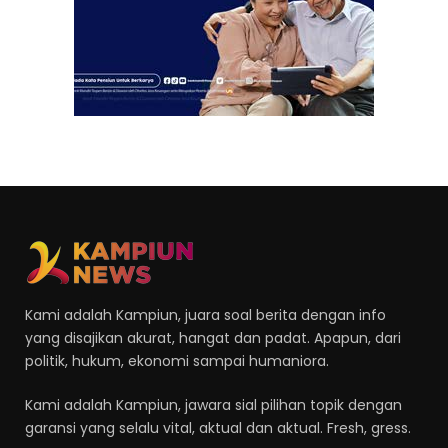
Kami adalah Kampiun, juara soal berita dengan info
yang disajikan akurat, hangat dan padat. Apapun, dari
politik, hukum, ekonomi sampai humaniora.
Kami adalah Kampiun, jawara sial pilihan topik dengan
garansi yang selalu vital, aktual dan aktual. Fresh, gress.