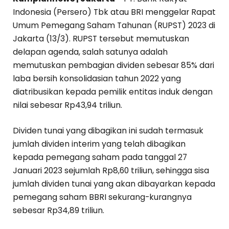
Indonesia (Persero) Tbk atau BRI menggelar Rapat
Umum Pemegang Saham Tahunan (RUPST) 2023 di
Jakarta (13/3). RUPST tersebut memutuskan
delapan agenda, salah satunya adalah
memutuskan pembagian dividen sebesar 85% dari
laba bersih konsolidasian tahun 2022 yang
diatribusikan kepada pemilik entitas induk dengan
nilai sebesar Rp43,94 triliun.
Dividen tunai yang dibagikan ini sudah termasuk
jumlah dividen interim yang telah dibagikan
kepada pemegang saham pada tanggal 27
Januari 2023 sejumlah Rp8,60 triliun, sehingga sisa
jumlah dividen tunai yang akan dibayarkan kepada
pemegang saham BBRI sekurang-kurangnya
sebesar Rp34,89 triliun.