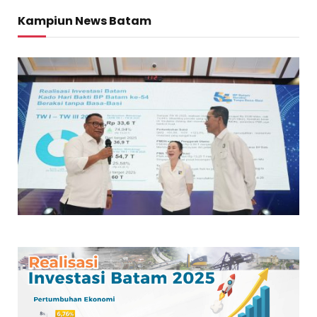
Kampiun News Batam