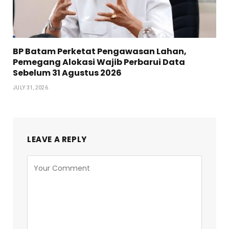
BP Batam Perketat Pengawasan Lahan,
Pemegang Alokasi Wajib Perbarui Data
Sebelum 31 Agustus 2026
JULY 31, 2026
LEAVE A REPLY