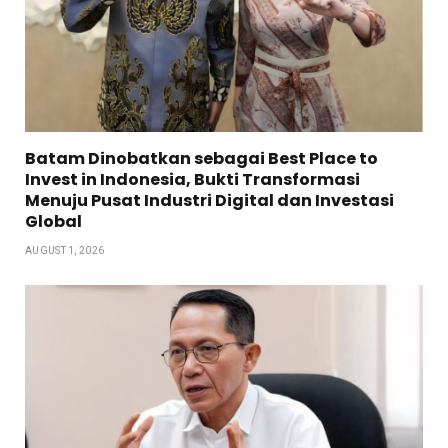
Batam Dinobatkan sebagai Best Place to
Invest in Indonesia, Bukti Transformasi
Menuju Pusat Industri Digital dan Investasi
Global
AUGUST 1, 2026