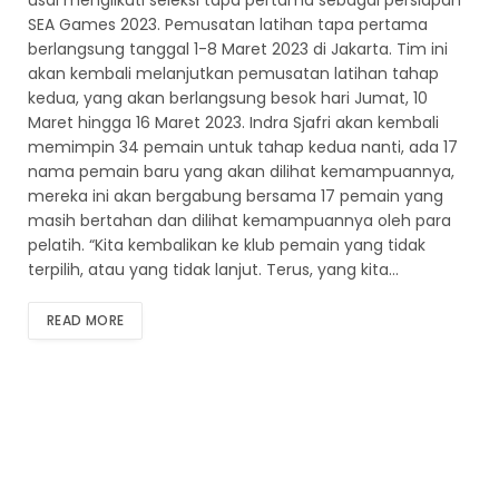
SEA Games 2023. Pemusatan latihan tapa pertama
berlangsung tanggal 1-8 Maret 2023 di Jakarta. Tim ini
akan kembali melanjutkan pemusatan latihan tahap
kedua, yang akan berlangsung besok hari Jumat, 10
Maret hingga 16 Maret 2023. Indra Sjafri akan kembali
memimpin 34 pemain untuk tahap kedua nanti, ada 17
nama pemain baru yang akan dilihat kemampuannya,
mereka ini akan bergabung bersama 17 pemain yang
masih bertahan dan dilihat kemampuannya oleh para
pelatih. “Kita kembalikan ke klub pemain yang tidak
terpilih, atau yang tidak lanjut. Terus, yang kita…
READ MORE