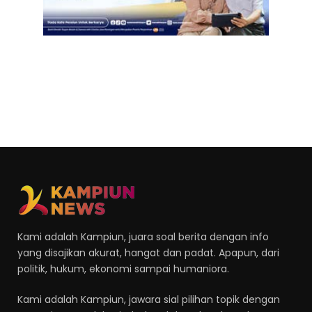
Kami adalah Kampiun, juara soal berita dengan info
yang disajikan akurat, hangat dan padat. Apapun, dari
politik, hukum, ekonomi sampai humaniora.
Kami adalah Kampiun, jawara sial pilihan topik dengan