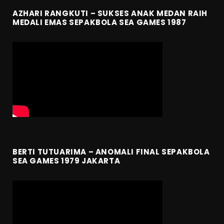
AZHARI RANGKUTI – SUKSES ANAK MEDAN RAIH
MEDALI EMAS SEPAKBOLA SEA GAMES 1987
BERTI TUTUARIMA – ANOMALI FINAL SEPAKBOLA
SEA GAMES 1979 JAKARTA