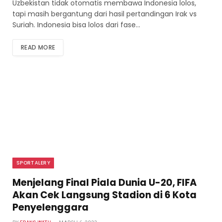
Uzbekistan tidak otomatis membawa Indonesia lolos,
tapi masih bergantung dari hasil pertandingan Irak vs
Suriah. Indonesia bisa lolos dari fase…
READ MORE
SPORTALERY
Menjelang Final Piala Dunia U-20, FIFA
Akan Cek Langsung Stadion di 6 Kota
Penyelenggara