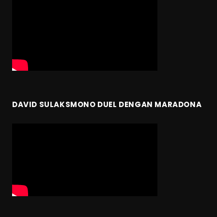
DAVID SULAKSMONO DUEL DENGAN MARADONA