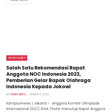
SPORTALERY
Salah Satu Rekomendasi Rapat
Anggota NOC Indonesia 2023,
Pemberian Gelar Bapak Olahraga
Indonesia Kepada Jokowi
BY
FRANS WATU
MARCH 7, 2023
Kampiunnews | Jakarta – Anggota Komite Olimpiade
Internasional (IOC) Erick Thohir menutup Rapat Anggota