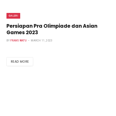
GALERI
Persiapan Pra Olimpiade dan Asian
Games 2023
BY
FRANS WATU
MARCH 11, 2023
READ MORE