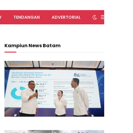
Y
TENDANGAN
ADVERTORIAL
Kampiun News Batam