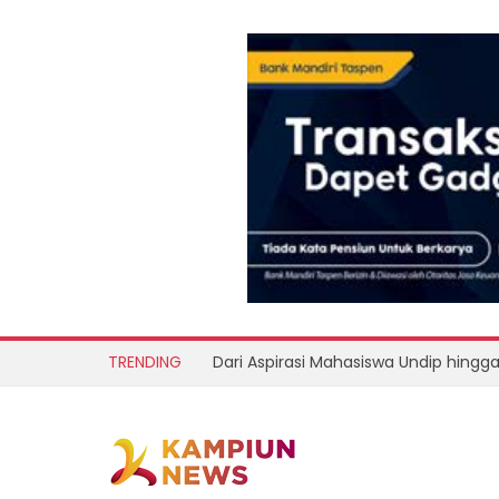
TRENDING