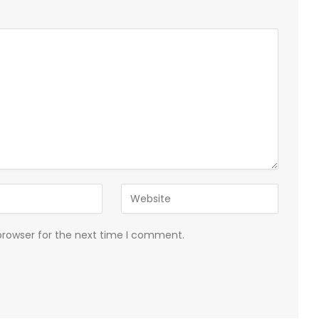
browser for the next time I comment.