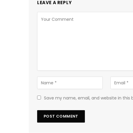
LEAVE A REPLY
Save my name, email, and website in this 