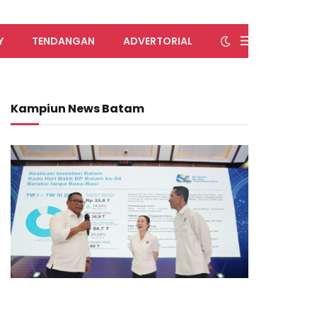
Y
TENDANGAN
ADVERTORIAL
Kampiun News Batam