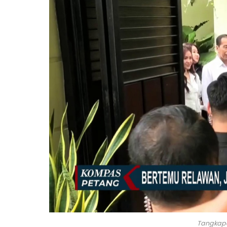
Tangkap