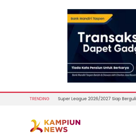
TRENDING