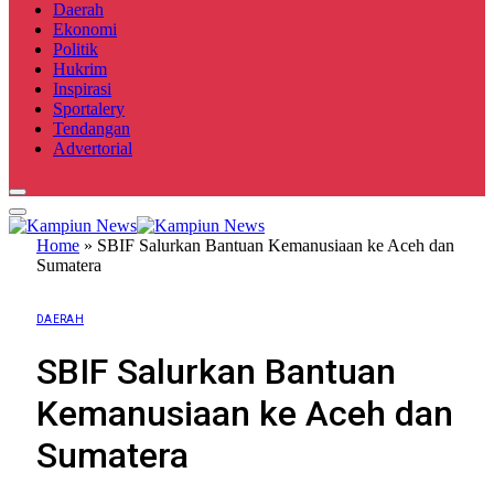
Daerah
Ekonomi
Politik
Hukrim
Inspirasi
Sportalery
Tendangan
Advertorial
Home
»
SBIF Salurkan Bantuan Kemanusiaan ke Aceh dan
Sumatera
DAERAH
SBIF Salurkan Bantuan
Kemanusiaan ke Aceh dan
Sumatera