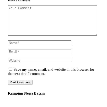
Save my name, email, and website in this browser for
the next time I comment.
Kampiun News Batam