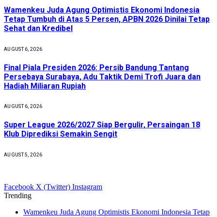
Wamenkeu Juda Agung Optimistis Ekonomi Indonesia
Tetap Tumbuh di Atas 5 Persen, APBN 2026 Dinilai Tetap
Sehat dan Kredibel
AUGUST 6, 2026
Final Piala Presiden 2026: Persib Bandung Tantang
Persebaya Surabaya, Adu Taktik Demi Trofi Juara dan
Hadiah Miliaran Rupiah
AUGUST 6, 2026
Super League 2026/2027 Siap Bergulir, Persaingan 18
Klub Diprediksi Semakin Sengit
AUGUST 5, 2026
Facebook
X (Twitter)
Instagram
Trending
Wamenkeu Juda Agung Optimistis Ekonomi Indonesia Tetap