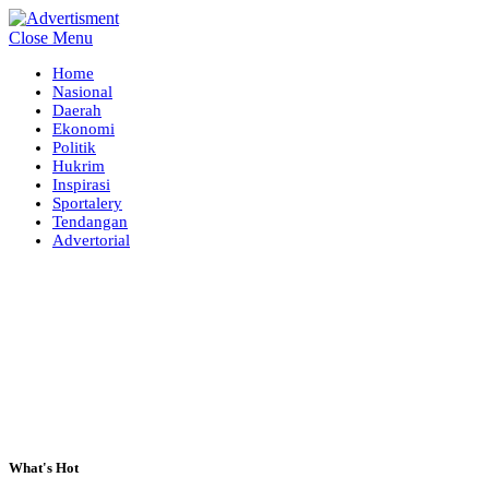
Close Menu
Home
Nasional
Daerah
Ekonomi
Politik
Hukrim
Inspirasi
Sportalery
Tendangan
Advertorial
What's Hot