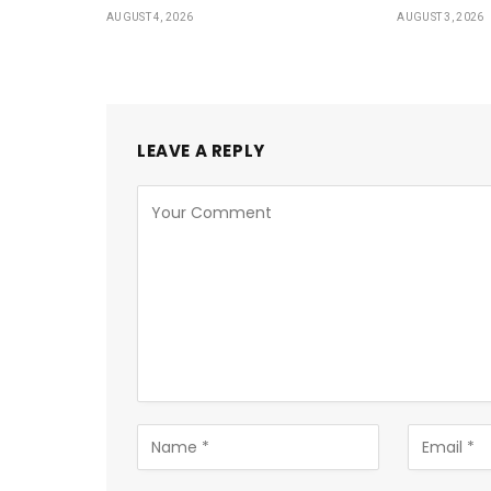
AUGUST 4, 2026
AUGUST 3, 2026
LEAVE A REPLY