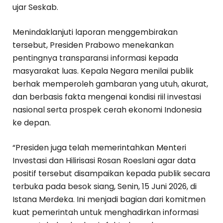
ujar Seskab.
Menindaklanjuti laporan menggembirakan
tersebut, Presiden Prabowo menekankan
pentingnya transparansi informasi kepada
masyarakat luas. Kepala Negara menilai publik
berhak memperoleh gambaran yang utuh, akurat,
dan berbasis fakta mengenai kondisi riil investasi
nasional serta prospek cerah ekonomi Indonesia
ke depan.
“Presiden juga telah memerintahkan Menteri
Investasi dan Hilirisasi Rosan Roeslani agar data
positif tersebut disampaikan kepada publik secara
terbuka pada besok siang, Senin, 15 Juni 2026, di
Istana Merdeka. Ini menjadi bagian dari komitmen
kuat pemerintah untuk menghadirkan informasi