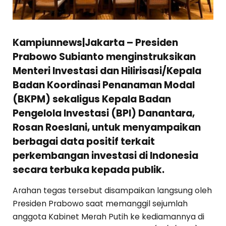
Kampiunnews|
Jakarta
– Presiden
Prabowo Subianto menginstruksikan
Menteri Investasi dan Hilirisasi/Kepala
Badan Koordinasi Penanaman Modal
(BKPM) sekaligus Kepala Badan
Pengelola Investasi (BPI) Danantara,
Rosan Roeslani, untuk menyampaikan
berbagai data positif terkait
perkembangan investasi di Indonesia
secara terbuka kepada publik.
Arahan tegas tersebut disampaikan langsung oleh
Presiden Prabowo saat memanggil sejumlah
anggota Kabinet Merah Putih ke kediamannya di