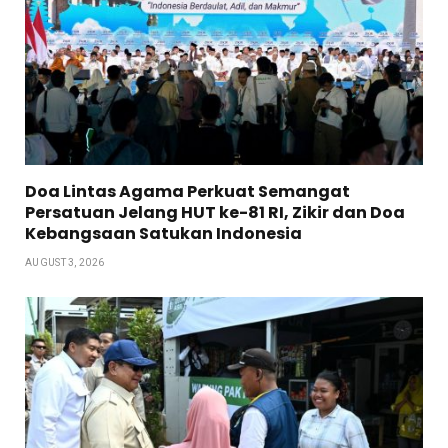
Doa Lintas Agama Perkuat Semangat
Persatuan Jelang HUT ke-81 RI, Zikir dan Doa
Kebangsaan Satukan Indonesia
AUGUST 3, 2026