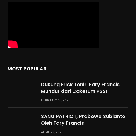
MOST POPULAR
Dukung Erick Tohir, Fary Francis
Mundur dari Caketum PSSI
FEBRUARY 15, 2023
SANG PATRIOT, Prabowo Subianto
Oleh Fary Francis
APRIL 29, 2023