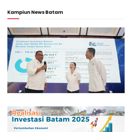
Kampiun News Batam