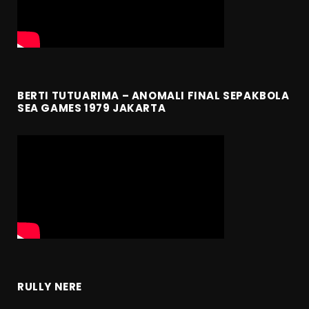
BERTI TUTUARIMA – ANOMALI FINAL SEPAKBOLA
SEA GAMES 1979 JAKARTA
RULLY NERE