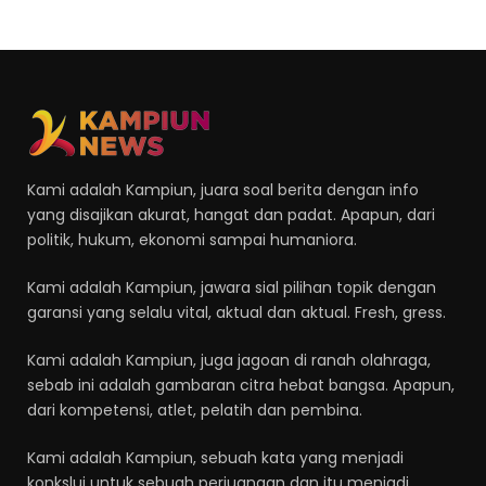
Kami adalah Kampiun, juara soal berita dengan info
yang disajikan akurat, hangat dan padat. Apapun, dari
politik, hukum, ekonomi sampai humaniora.
Kami adalah Kampiun, jawara sial pilihan topik dengan
garansi yang selalu vital, aktual dan aktual. Fresh, gress.
Kami adalah Kampiun, juga jagoan di ranah olahraga,
sebab ini adalah gambaran citra hebat bangsa. Apapun,
dari kompetensi, atlet, pelatih dan pembina.
Kami adalah Kampiun, sebuah kata yang menjadi
konkslui untuk sebuah perjuangan dan itu menjadi