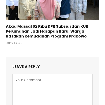
Akad Massal 62 Ribu KPR Subsidi dan KUR
Perumahan Jadi Harapan Baru, Warga
Rasakan Kemudahan Program Prabowo
JULY 31, 2026
LEAVE A REPLY