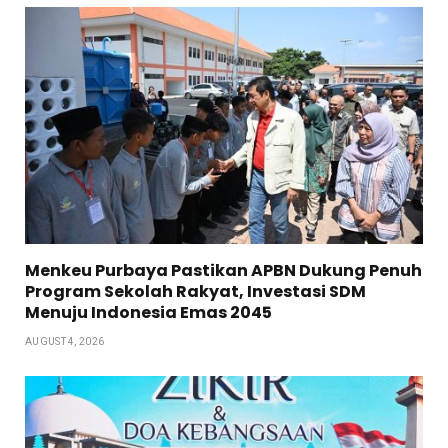
Menkeu Purbaya Pastikan APBN Dukung Penuh
Program Sekolah Rakyat, Investasi SDM
Menuju Indonesia Emas 2045
AUGUST 4, 2026