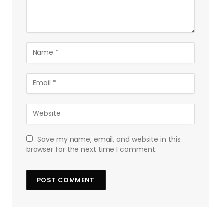
Save my name, email, and website in this
browser for the next time I comment.