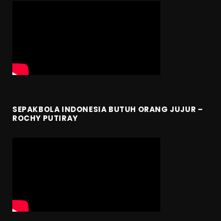
SEPAKBOLA INDONESIA BUTUH ORANG JUJUR –
ROCHY PUTIRAY