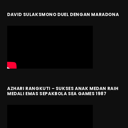
DAVID SULAKSMONO DUEL DENGAN MARADONA
AZHARI RANGKUTI – SUKSES ANAK MEDAN RAIH
MEDALI EMAS SEPAKBOLA SEA GAMES 1987