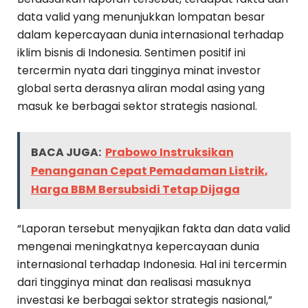
data valid yang menunjukkan lompatan besar
dalam kepercayaan dunia internasional terhadap
iklim bisnis di Indonesia. Sentimen positif ini
tercermin nyata dari tingginya minat investor
global serta derasnya aliran modal asing yang
masuk ke berbagai sektor strategis nasional.
BACA JUGA:
Prabowo Instruksikan
Penanganan Cepat Pemadaman Listrik,
Harga BBM Bersubsidi Tetap Dijaga
“Laporan tersebut menyajikan fakta dan data valid
mengenai meningkatnya kepercayaan dunia
internasional terhadap Indonesia. Hal ini tercermin
dari tingginya minat dan realisasi masuknya
investasi ke berbagai sektor strategis nasional,”